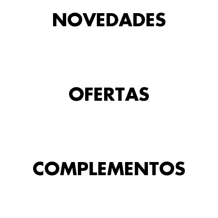
NOVEDADES
OFERTAS
COMPLEMENTOS