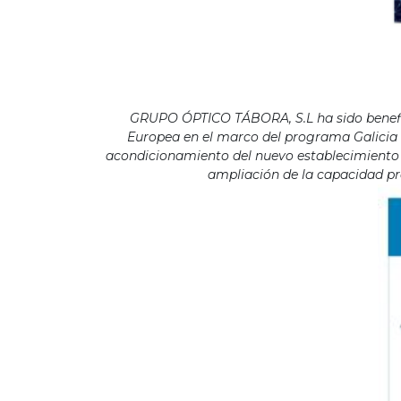
GRUPO ÓPTICO TÁBORA, S.L ha sido benefici
Europea en el marco del programa Galicia F
acondicionamiento del nuevo establecimiento s
ampliación de la capacidad pro