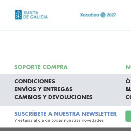
SOPORTE COMPRA
N
CONDICIONES
Ó
ENVÍOS Y ENTREGAS
B
CAMBIOS Y DEVOLUCIONES
C
SUSCRÍBETE A NUESTRA NEWSLETTER
Y estarás al día de todas nuestras novedades