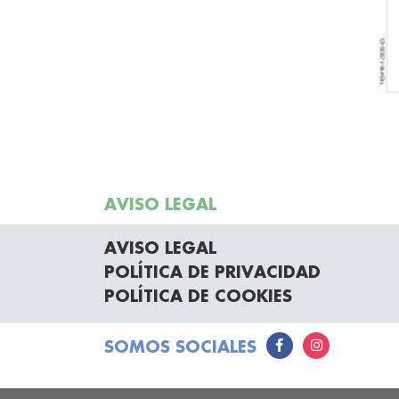
AVISO LEGAL
AVISO LEGAL
POLÍTICA DE PRIVACIDAD
POLÍTICA DE COOKIES
SOMOS SOCIALES