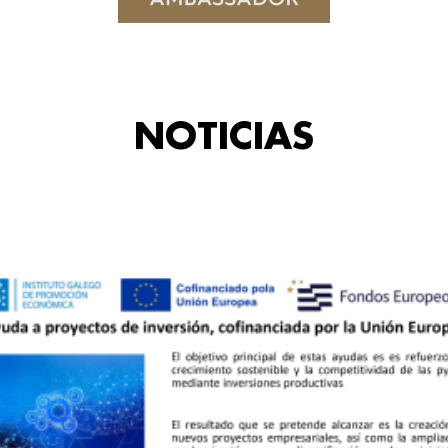
NOTICIAS