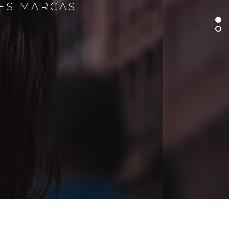
RES MARCAS