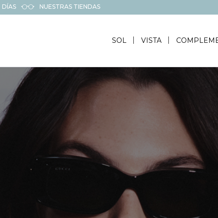
 DÍAS
NUESTRAS TIENDAS
SOL
VISTA
COMPLEM