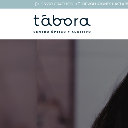
ENVÍO GRATUITO
DEVOLUCIONES HASTA 15