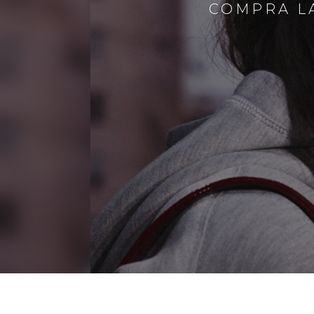
COMPRA LA