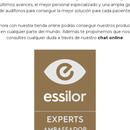
 últimos avances, el mejor personal especializado y una amplia 
de audífonos para conseguir la mejor solución para cada paciente
hora con nuestra tienda online podrás conseguir nuestros produ
en cualquier parte del mundo. Además te proponemos que nos
consultes cualquier duda a través de nuestro
chat online
.