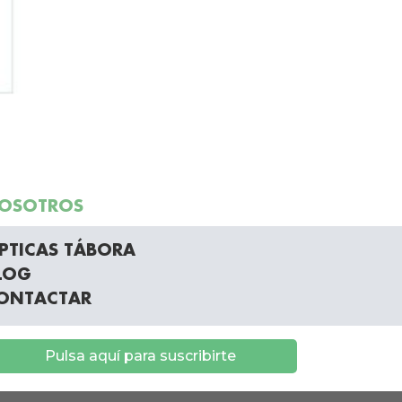
OSOTROS
PTICAS TÁBORA
LOG
ONTACTAR
Pulsa aquí para suscribirte