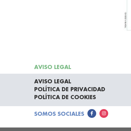
AVISO LEGAL
AVISO LEGAL
POLÍTICA DE PRIVACIDAD
POLÍTICA DE COOKIES
SOMOS SOCIALES