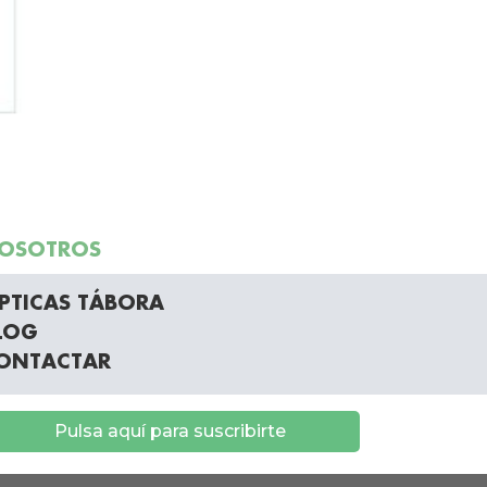
OSOTROS
PTICAS TÁBORA
LOG
ONTACTAR
Pulsa aquí para suscribirte