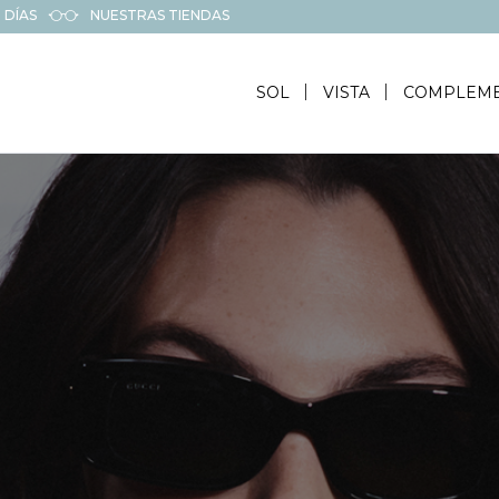
 DÍAS
NUESTRAS TIENDAS
SOL
VISTA
COMPLEM