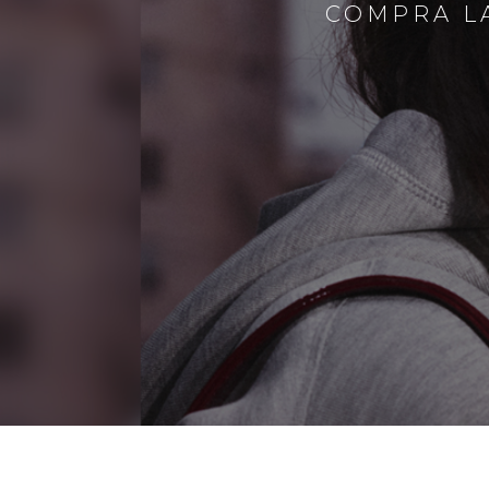
COMPRA LA