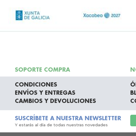
SOPORTE COMPRA
N
CONDICIONES
Ó
ENVÍOS Y ENTREGAS
B
CAMBIOS Y DEVOLUCIONES
C
SUSCRÍBETE A NUESTRA NEWSLETTER
Y estarás al día de todas nuestras novedades