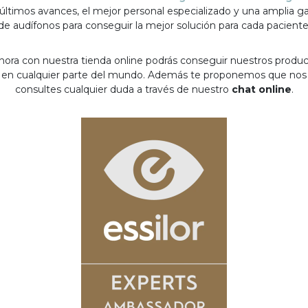
 últimos avances, el mejor personal especializado y una amplia 
de audífonos para conseguir la mejor solución para cada paciente
hora con nuestra tienda online podrás conseguir nuestros produ
en cualquier parte del mundo. Además te proponemos que nos
consultes cualquier duda a través de nuestro
chat online
.