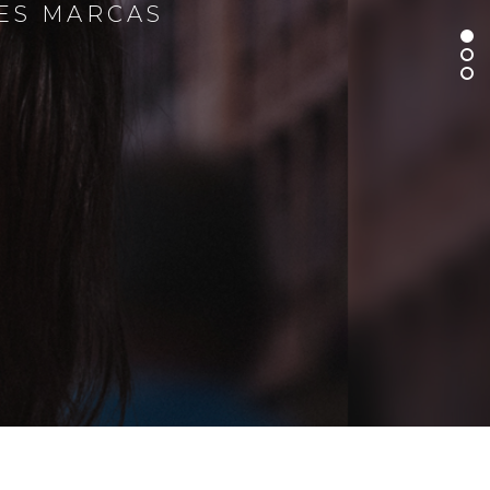
RES MARCAS