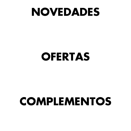
NOVEDADES
OFERTAS
COMPLEMENTOS