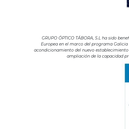
GRUPO ÓPTICO TÁBORA, S.L ha sido benefici
Europea en el marco del programa Galicia F
acondicionamiento del nuevo establecimiento s
ampliación de la capacidad pro