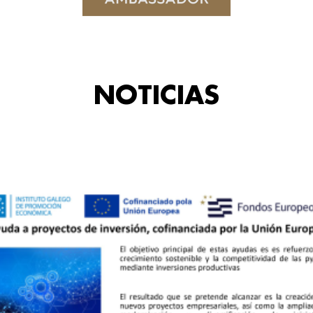
NOTICIAS