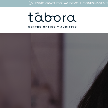
ENVÍO GRATUITO
DEVOLUCIONES HASTA 15