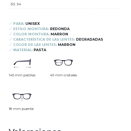
50, 54
UNISEX
PARA:
REDONDA
ESTILO MONTURA:
MARRON
COLOR MONTURA:
DEGRADADAS
CARACTERÍSTICA DE LAS LENTES:
MARRON
COLOR DE LAS LENTES:
PASTA
MATERIAL:
145 mm patillas
49 mm cristales
18 mm puente