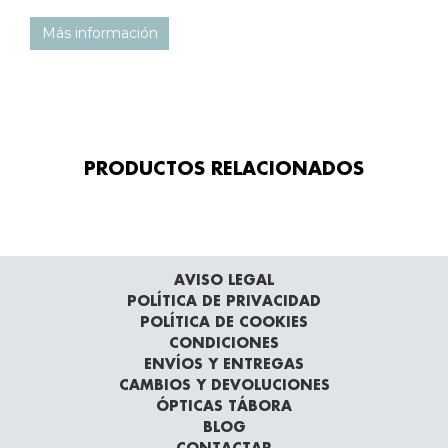
Más información
PRODUCTOS RELACIONADOS
AVISO LEGAL
POLÍTICA DE PRIVACIDAD
POLÍTICA DE COOKIES
CONDICIONES
ENVÍOS Y ENTREGAS
CAMBIOS Y DEVOLUCIONES
ÓPTICAS TÁBORA
BLOG