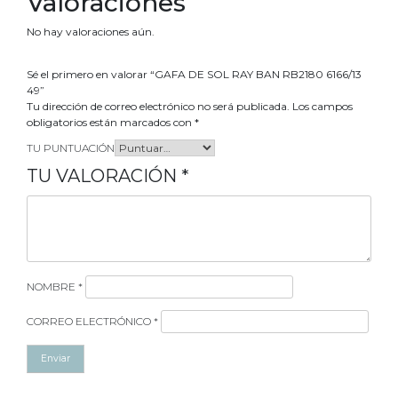
Valoraciones
No hay valoraciones aún.
Sé el primero en valorar “GAFA DE SOL RAY BAN RB2180 6166/13
49”
Tu dirección de correo electrónico no será publicada.
Los campos
obligatorios están marcados con
*
TU PUNTUACIÓN
TU VALORACIÓN
*
NOMBRE
*
CORREO ELECTRÓNICO
*