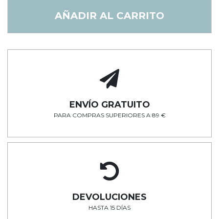
AÑADIR AL CARRITO
ENVÍO GRATUITO
PARA COMPRAS SUPERIORES A 89 €
DEVOLUCIONES
HASTA 15 DÍAS