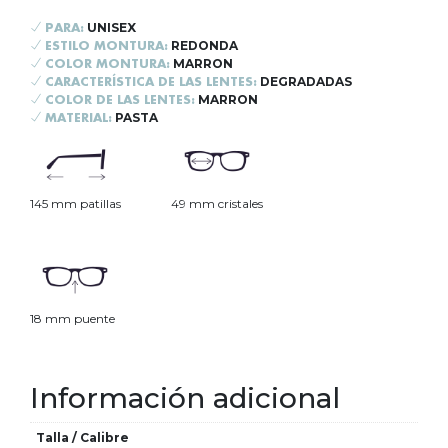
UNISEX
PARA:
REDONDA
ESTILO MONTURA:
MARRON
COLOR MONTURA:
DEGRADADAS
CARACTERÍSTICA DE LAS LENTES:
MARRON
COLOR DE LAS LENTES:
PASTA
MATERIAL:
145 mm patillas
49 mm cristales
18 mm puente
Información adicional
Talla / Calibre