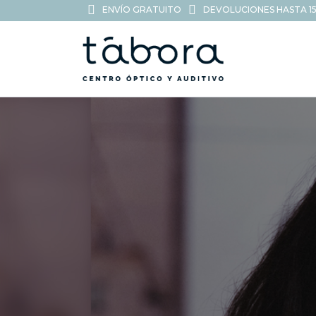
ENVÍO GRATUITO
DEVOLUCIONES HASTA 15