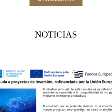
NOTICIAS