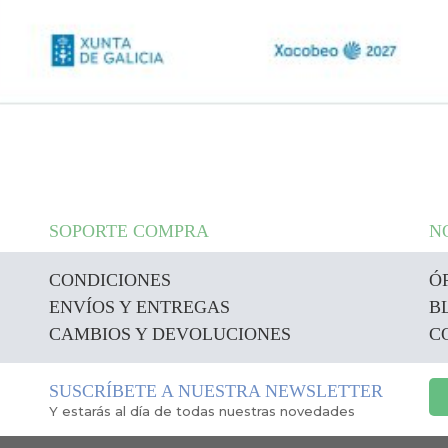
SOPORTE COMPRA
N
CONDICIONES
Ó
ENVÍOS Y ENTREGAS
B
CAMBIOS Y DEVOLUCIONES
C
SUSCRÍBETE A NUESTRA NEWSLETTER
Y estarás al día de todas nuestras novedades