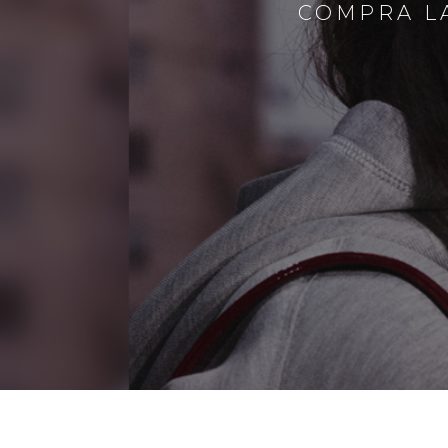
COMPRA LA