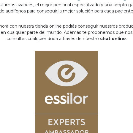
 últimos avances, el mejor personal especializado y una amplia 
de audífonos para conseguir la mejor solución para cada paciente
hora con nuestra tienda online podrás conseguir nuestros produ
en cualquier parte del mundo. Además te proponemos que nos
consultes cualquier duda a través de nuestro
chat online
.