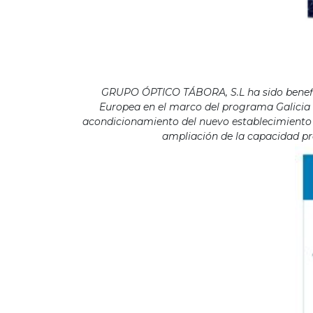
GRUPO ÓPTICO TÁBORA, S.L ha sido benefici
Europea en el marco del programa Galicia F
acondicionamiento del nuevo establecimiento s
ampliación de la capacidad pro