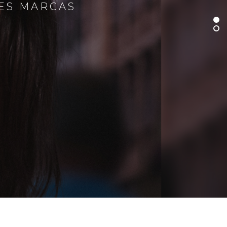
RES MARCAS