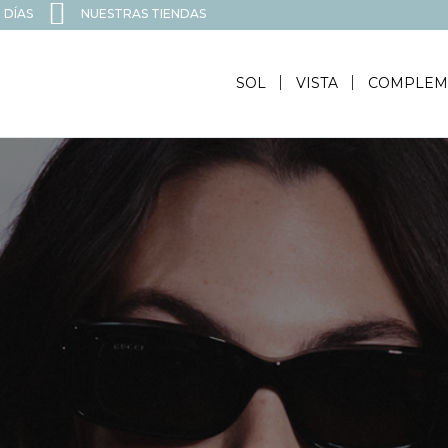
 DÍAS
NUESTRAS TIENDAS
SOL
VISTA
COMPLEM