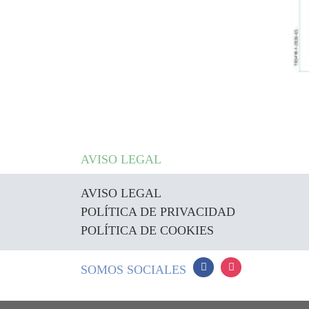
AVISO LEGAL
AVISO LEGAL
POLÍTICA DE PRIVACIDAD
POLÍTICA DE COOKIES
SOMOS SOCIALES