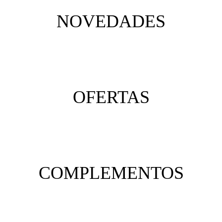
NOVEDADES
OFERTAS
COMPLEMENTOS