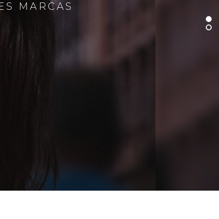
RES MARCAS