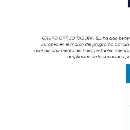
GRUPO ÓPTICO TÁBORA, S.L ha sido benefici
Europea en el marco del programa Galicia F
acondicionamiento del nuevo establecimiento s
ampliación de la capacidad pro