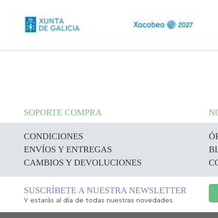
SOPORTE COMPRA
N
CONDICIONES
Ó
ENVÍOS Y ENTREGAS
B
CAMBIOS Y DEVOLUCIONES
C
SUSCRÍBETE A NUESTRA NEWSLETTER
Y estarás al día de todas nuestras novedades