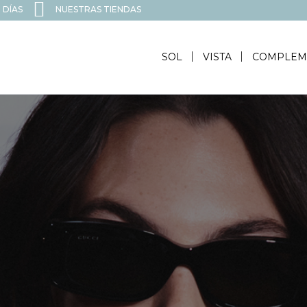
 DÍAS
NUESTRAS TIENDAS
SOL
VISTA
COMPLEM