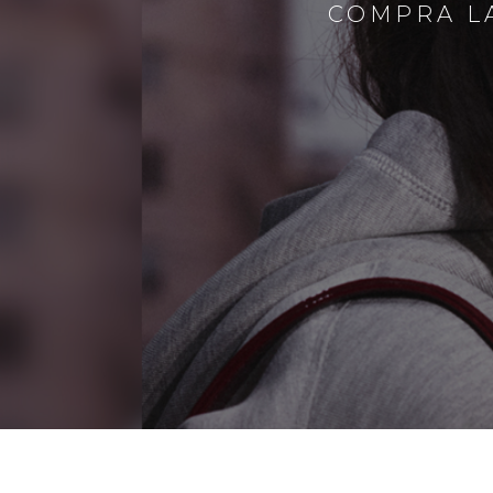
COMPRA LA