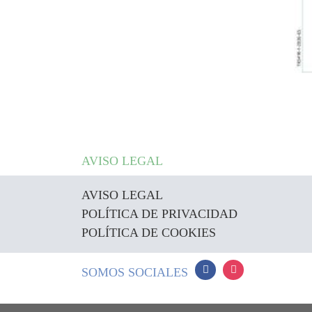
AVISO LEGAL
AVISO LEGAL
POLÍTICA DE PRIVACIDAD
POLÍTICA DE COOKIES
SOMOS SOCIALES