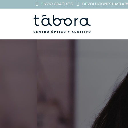
ENVÍO GRATUITO
DEVOLUCIONES HASTA 15