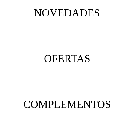
NOVEDADES
OFERTAS
COMPLEMENTOS