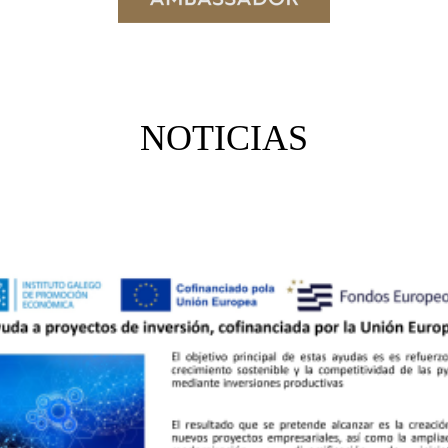
NOTICIAS