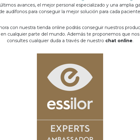
 últimos avances, el mejor personal especializado y una amplia 
de audífonos para conseguir la mejor solución para cada paciente
hora con nuestra tienda online podrás conseguir nuestros produ
en cualquier parte del mundo. Además te proponemos que nos
consultes cualquier duda a través de nuestro
chat online
.