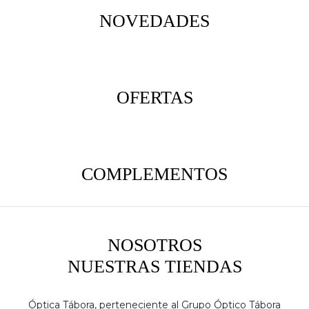
NOVEDADES
OFERTAS
COMPLEMENTOS
NOSOTROS
NUESTRAS TIENDAS
Óptica Tábora, perteneciente al Grupo Óptico Tábora