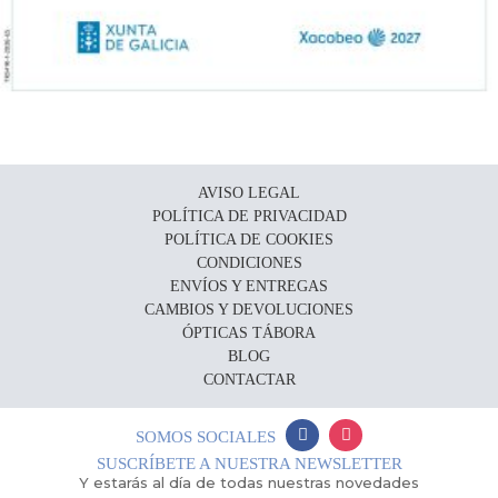
AVISO LEGAL
POLÍTICA DE PRIVACIDAD
POLÍTICA DE COOKIES
CONDICIONES
ENVÍOS Y ENTREGAS
CAMBIOS Y DEVOLUCIONES
ÓPTICAS TÁBORA
BLOG
CONTACTAR
SOMOS SOCIALES
SUSCRÍBETE A NUESTRA NEWSLETTER
Y estarás al día de todas nuestras novedades