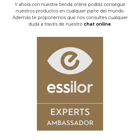
Y ahora con nuestra tienda online podrás conseguir
nuestros productos en cualquier parte del mundo.
Además te proponemos que nos consultes cualquier
duda a través de nuestro
chat online
.