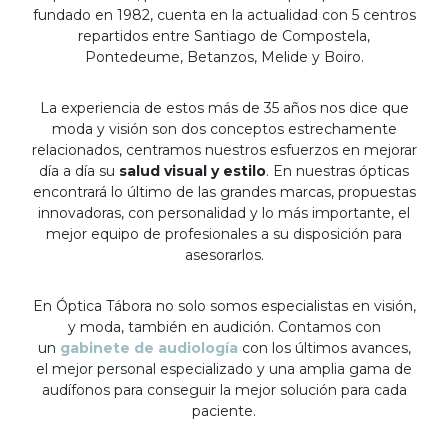
fundado en 1982, cuenta en la actualidad con 5 centros
repartidos entre Santiago de Compostela,
Pontedeume, Betanzos, Melide y Boiro.
La experiencia de estos más de 35 años nos dice que
moda y visión son dos conceptos estrechamente
relacionados, centramos nuestros esfuerzos en mejorar
día a día su
salud visual y estilo
. En nuestras ópticas
encontrará lo último de las grandes marcas, propuestas
innovadoras, con personalidad y lo más importante, el
mejor equipo de profesionales a su disposición para
asesorarlos.
En Óptica Tábora no solo somos especialistas en visión,
y moda, también en audición. Contamos con
un
gabinete de audiología
con los últimos avances,
el mejor personal especializado y una amplia gama de
audífonos para conseguir la mejor solución para cada
paciente.