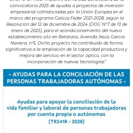
convocatoria 2025 de ayudas a proyectos de inversión
empresarial cofinanciadas por la Unión Europea en el
marco del programa Galicia Feder 2021-2028, según la
Resolución del 12 de diciembre de 2024 (DOG Nº7 de 13 de
enero de 2025), para el acondicionamiento del nuevo
establecimiento sito en Betanzos, Avenida Jesús García
Naveira, nº5. Dicho proyecto ha contribuido de forma
significativa a la ampliación de la capacidad productiva y
mejora del servicio en el sector óptico, con la
incorporación de nuevas tecnologías”