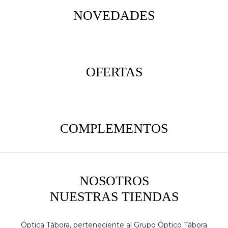
NOVEDADES
OFERTAS
COMPLEMENTOS
NOSOTROS
NUESTRAS TIENDAS
Óptica Tábora, perteneciente al Grupo Óptico Tábora