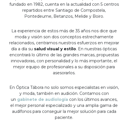
fundado en 1982, cuenta en la actualidad con 5 centros
repartidos entre Santiago de Compostela,
Pontedeume, Betanzos, Melide y Boiro.
La experiencia de estos más de 35 años nos dice que
moda y visión son dos conceptos estrechamente
relacionados, centramos nuestros esfuerzos en mejorar
día a día su
salud visual y estilo
. En nuestras ópticas
encontrará lo último de las grandes marcas, propuestas
innovadoras, con personalidad y lo más importante, el
mejor equipo de profesionales a su disposición para
asesorarlos.
En Óptica Tábora no solo somos especialistas en visión,
y moda, también en audición. Contamos con
un
gabinete de audiología
con los últimos avances,
el mejor personal especializado y una amplia gama de
audífonos para conseguir la mejor solución para cada
paciente.