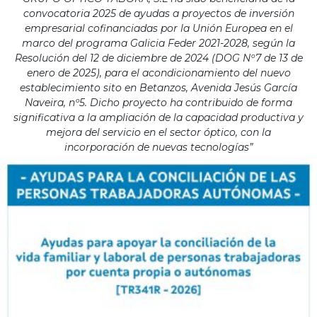
convocatoria 2025 de ayudas a proyectos de inversión
empresarial cofinanciadas por la Unión Europea en el
marco del programa Galicia Feder 2021-2028, según la
Resolución del 12 de diciembre de 2024 (DOG Nº7 de 13 de
enero de 2025), para el acondicionamiento del nuevo
establecimiento sito en Betanzos, Avenida Jesús García
Naveira, nº5. Dicho proyecto ha contribuido de forma
significativa a la ampliación de la capacidad productiva y
mejora del servicio en el sector óptico, con la
incorporación de nuevas tecnologías”