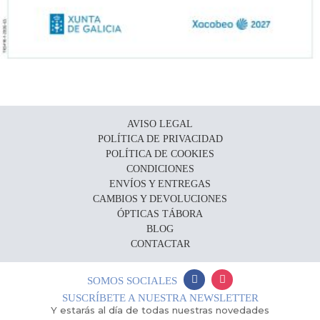
AVISO LEGAL
POLÍTICA DE PRIVACIDAD
POLÍTICA DE COOKIES
CONDICIONES
ENVÍOS Y ENTREGAS
CAMBIOS Y DEVOLUCIONES
ÓPTICAS TÁBORA
BLOG
CONTACTAR
SOMOS SOCIALES
SUSCRÍBETE A NUESTRA NEWSLETTER
Y estarás al día de todas nuestras novedades