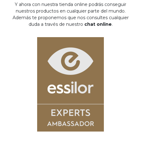
Y ahora con nuestra tienda online podrás conseguir
nuestros productos en cualquier parte del mundo.
Además te proponemos que nos consultes cualquier
duda a través de nuestro
chat online
.