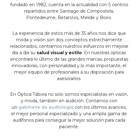
fundado en 1982, cuenta en la actualidad con 5 centros
repartidos entre Santiago de Compostela,
Pontedeume, Betanzos, Melide y Boiro.
La experiencia de estos más de 35 años nos dice que
moda y visión son dos conceptos estrechamente
relacionados, centramos nuestros esfuerzos en mejorar
día a día su
salud visual y estilo
. En nuestras ópticas
encontrará lo último de las grandes marcas, propuestas
innovadoras, con personalidad y lo más importante, el
mejor equipo de profesionales a su disposición para
asesorarlos.
En Óptica Tábora no solo somos especialistas en visión,
y moda, también en audición. Contamos con
un
gabinete de audiología
con los últimos avances,
el mejor personal especializado y una amplia gama de
audífonos para conseguir la mejor solución para cada
paciente.