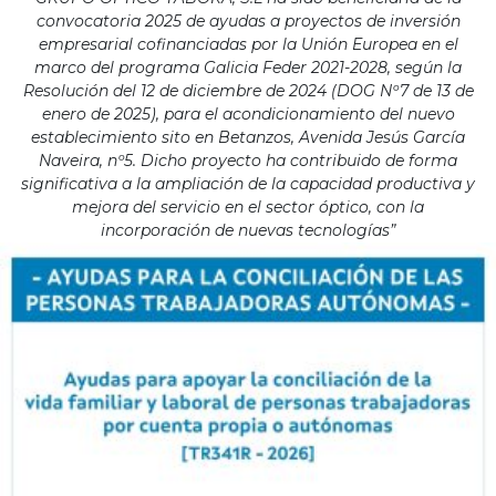
convocatoria 2025 de ayudas a proyectos de inversión
empresarial cofinanciadas por la Unión Europea en el
marco del programa Galicia Feder 2021-2028, según la
Resolución del 12 de diciembre de 2024 (DOG Nº7 de 13 de
enero de 2025), para el acondicionamiento del nuevo
establecimiento sito en Betanzos, Avenida Jesús García
Naveira, nº5. Dicho proyecto ha contribuido de forma
significativa a la ampliación de la capacidad productiva y
mejora del servicio en el sector óptico, con la
incorporación de nuevas tecnologías”