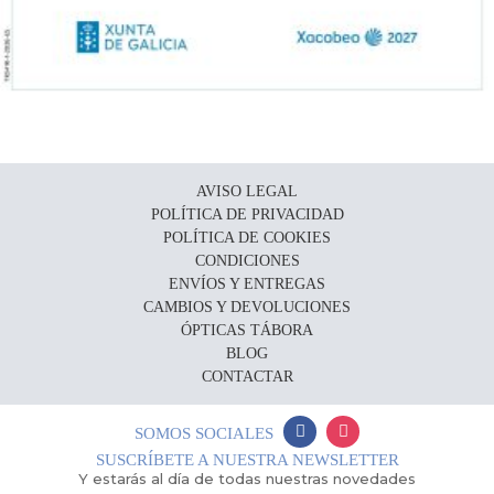
AVISO LEGAL
POLÍTICA DE PRIVACIDAD
POLÍTICA DE COOKIES
CONDICIONES
ENVÍOS Y ENTREGAS
CAMBIOS Y DEVOLUCIONES
ÓPTICAS TÁBORA
BLOG
CONTACTAR
SOMOS SOCIALES
SUSCRÍBETE A NUESTRA NEWSLETTER
Y estarás al día de todas nuestras novedades