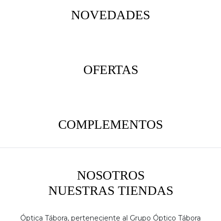
NOVEDADES
OFERTAS
COMPLEMENTOS
NOSOTROS
NUESTRAS TIENDAS
Óptica Tábora, perteneciente al Grupo Óptico Tábora