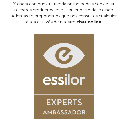
Y ahora con nuestra tienda online podrás conseguir
nuestros productos en cualquier parte del mundo.
Además te proponemos que nos consultes cualquier
duda a través de nuestro
chat online
.