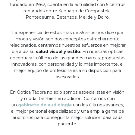
fundado en 1982, cuenta en la actualidad con 5 centros
repartidos entre Santiago de Compostela,
Pontedeume, Betanzos, Melide y Boiro.
La experiencia de estos más de 35 años nos dice que
moda y visión son dos conceptos estrechamente
relacionados, centramos nuestros esfuerzos en mejorar
día a día su
salud visual y estilo
. En nuestras ópticas
encontrará lo último de las grandes marcas, propuestas
innovadoras, con personalidad y lo más importante, el
mejor equipo de profesionales a su disposición para
asesorarlos.
En Óptica Tábora no solo somos especialistas en visión,
y moda, también en audición. Contamos con
un
gabinete de audiología
con los últimos avances,
el mejor personal especializado y una amplia gama de
audífonos para conseguir la mejor solución para cada
paciente.