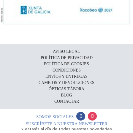
AVISO LEGAL
POLÍTICA DE PRIVACIDAD
POLÍTICA DE COOKIES
CONDICIONES
ENVÍOS Y ENTREGAS
CAMBIOS Y DEVOLUCIONES
ÓPTICAS TÁBORA
BLOG
CONTACTAR
SOMOS SOCIALES
SUSCRÍBETE A NUESTRA NEWSLETTER
Y estarás al día de todas nuestras novedades