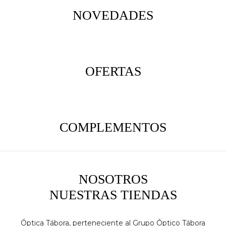
NOVEDADES
OFERTAS
COMPLEMENTOS
NOSOTROS
NUESTRAS TIENDAS
Óptica Tábora, perteneciente al Grupo Óptico Tábora