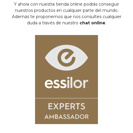
Y ahora con nuestra tienda online podrás conseguir
nuestros productos en cualquier parte del mundo.
Además te proponemos que nos consultes cualquier
duda a través de nuestro
chat online
.