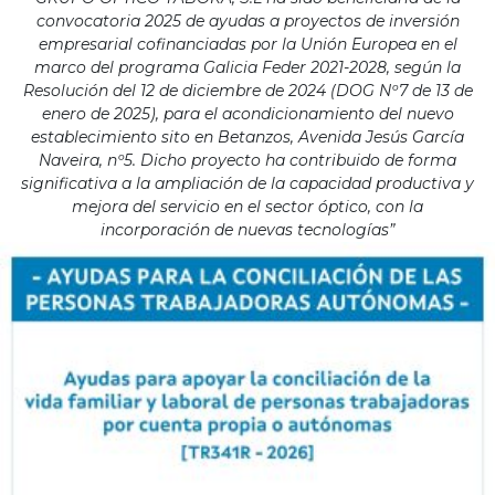
convocatoria 2025 de ayudas a proyectos de inversión
empresarial cofinanciadas por la Unión Europea en el
marco del programa Galicia Feder 2021-2028, según la
Resolución del 12 de diciembre de 2024 (DOG Nº7 de 13 de
enero de 2025), para el acondicionamiento del nuevo
establecimiento sito en Betanzos, Avenida Jesús García
Naveira, nº5. Dicho proyecto ha contribuido de forma
significativa a la ampliación de la capacidad productiva y
mejora del servicio en el sector óptico, con la
incorporación de nuevas tecnologías”