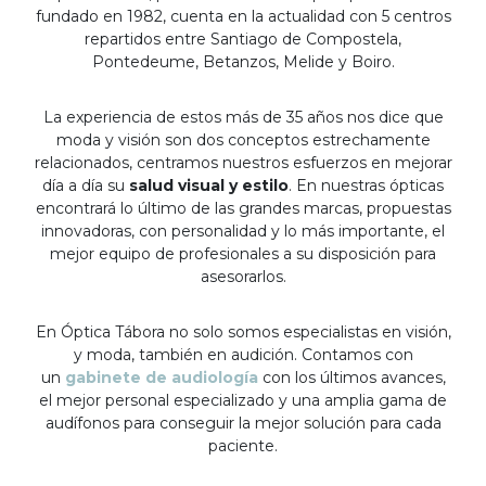
fundado en 1982, cuenta en la actualidad con 5 centros
repartidos entre Santiago de Compostela,
Pontedeume, Betanzos, Melide y Boiro.
La experiencia de estos más de 35 años nos dice que
moda y visión son dos conceptos estrechamente
relacionados, centramos nuestros esfuerzos en mejorar
día a día su
salud visual y estilo
. En nuestras ópticas
encontrará lo último de las grandes marcas, propuestas
innovadoras, con personalidad y lo más importante, el
mejor equipo de profesionales a su disposición para
asesorarlos.
En Óptica Tábora no solo somos especialistas en visión,
y moda, también en audición. Contamos con
un
gabinete de audiología
con los últimos avances,
el mejor personal especializado y una amplia gama de
audífonos para conseguir la mejor solución para cada
paciente.