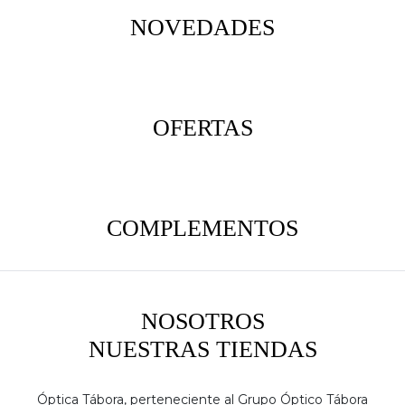
NOVEDADES
OFERTAS
COMPLEMENTOS
NOSOTROS
NUESTRAS TIENDAS
Óptica Tábora, perteneciente al Grupo Óptico Tábora