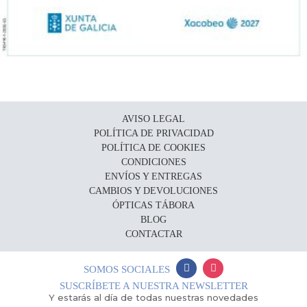
AVISO LEGAL
POLÍTICA DE PRIVACIDAD
POLÍTICA DE COOKIES
CONDICIONES
ENVÍOS Y ENTREGAS
CAMBIOS Y DEVOLUCIONES
ÓPTICAS TÁBORA
BLOG
CONTACTAR
SOMOS SOCIALES
SUSCRÍBETE A NUESTRA NEWSLETTER
Y estarás al día de todas nuestras novedades