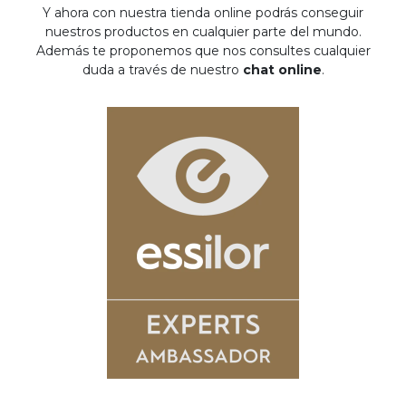
Y ahora con nuestra tienda online podrás conseguir
nuestros productos en cualquier parte del mundo.
Además te proponemos que nos consultes cualquier
duda a través de nuestro
chat online
.