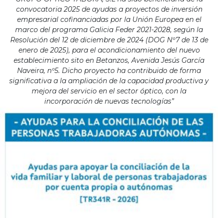
convocatoria 2025 de ayudas a proyectos de inversión
empresarial cofinanciadas por la Unión Europea en el
marco del programa Galicia Feder 2021-2028, según la
Resolución del 12 de diciembre de 2024 (DOG Nº7 de 13 de
enero de 2025), para el acondicionamiento del nuevo
establecimiento sito en Betanzos, Avenida Jesús García
Naveira, nº5. Dicho proyecto ha contribuido de forma
significativa a la ampliación de la capacidad productiva y
mejora del servicio en el sector óptico, con la
incorporación de nuevas tecnologías”