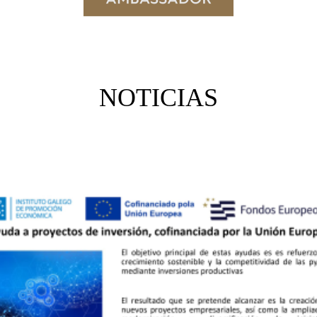
NOTICIAS