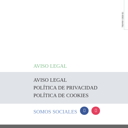
AVISO LEGAL
AVISO LEGAL
POLÍTICA DE PRIVACIDAD
POLÍTICA DE COOKIES
SOMOS SOCIALES