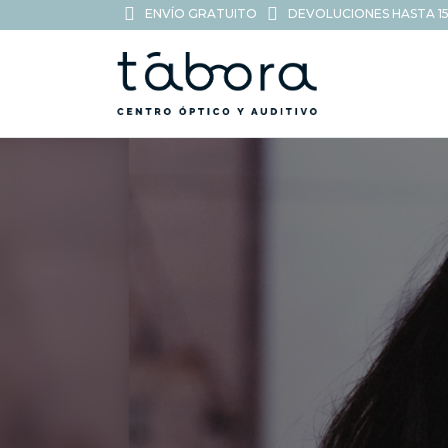
ENVÍO GRATUITO
DEVOLUCIONES HASTA 15