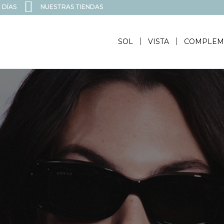
 DÍAS
NUESTRAS TIENDAS
SOL
VISTA
COMPLEM