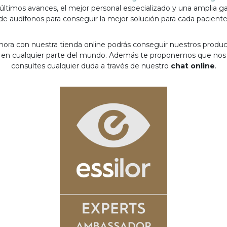
 últimos avances, el mejor personal especializado y una amplia 
de audífonos para conseguir la mejor solución para cada paciente
hora con nuestra tienda online podrás conseguir nuestros produ
en cualquier parte del mundo. Además te proponemos que nos
consultes cualquier duda a través de nuestro
chat online
.