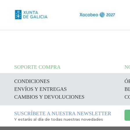
SOPORTE COMPRA
N
CONDICIONES
Ó
ENVÍOS Y ENTREGAS
B
CAMBIOS Y DEVOLUCIONES
C
SUSCRÍBETE A NUESTRA NEWSLETTER
Y estarás al día de todas nuestras novedades