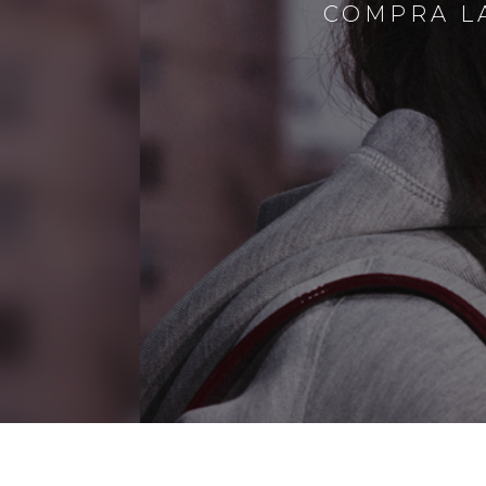
COMPRA LA