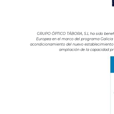
GRUPO ÓPTICO TÁBORA, S.L ha sido benefici
Europea en el marco del programa Galicia F
acondicionamiento del nuevo establecimiento s
ampliación de la capacidad pro