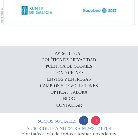
AVISO LEGAL
POLÍTICA DE PRIVACIDAD
POLÍTICA DE COOKIES
CONDICIONES
ENVÍOS Y ENTREGAS
CAMBIOS Y DEVOLUCIONES
ÓPTICAS TÁBORA
BLOG
CONTACTAR
SOMOS SOCIALES
SUSCRÍBETE A NUESTRA NEWSLETTER
Y estarás al día de todas nuestras novedades