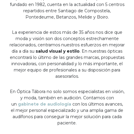
fundado en 1982, cuenta en la actualidad con 5 centros
repartidos entre Santiago de Compostela,
Pontedeume, Betanzos, Melide y Boiro.
La experiencia de estos más de 35 años nos dice que
moda y visión son dos conceptos estrechamente
relacionados, centramos nuestros esfuerzos en mejorar
día a día su
salud visual y estilo
. En nuestras ópticas
encontrará lo último de las grandes marcas, propuestas
innovadoras, con personalidad y lo más importante, el
mejor equipo de profesionales a su disposición para
asesorarlos.
En Óptica Tábora no solo somos especialistas en visión,
y moda, también en audición. Contamos con
un
gabinete de audiología
con los últimos avances,
el mejor personal especializado y una amplia gama de
audífonos para conseguir la mejor solución para cada
paciente.