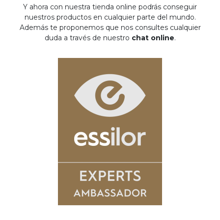
Y ahora con nuestra tienda online podrás conseguir
nuestros productos en cualquier parte del mundo.
Además te proponemos que nos consultes cualquier
duda a través de nuestro
chat online
.