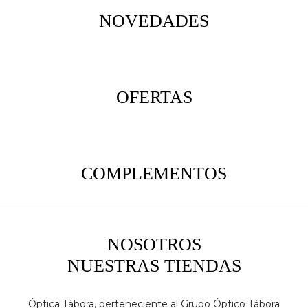
NOVEDADES
OFERTAS
COMPLEMENTOS
NOSOTROS
NUESTRAS TIENDAS
Óptica Tábora, perteneciente al Grupo Óptico Tábora