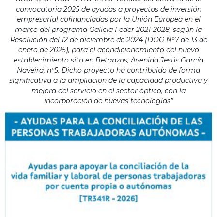
convocatoria 2025 de ayudas a proyectos de inversión
empresarial cofinanciadas por la Unión Europea en el
marco del programa Galicia Feder 2021-2028, según la
Resolución del 12 de diciembre de 2024 (DOG Nº7 de 13 de
enero de 2025), para el acondicionamiento del nuevo
establecimiento sito en Betanzos, Avenida Jesús García
Naveira, nº5. Dicho proyecto ha contribuido de forma
significativa a la ampliación de la capacidad productiva y
mejora del servicio en el sector óptico, con la
incorporación de nuevas tecnologías”