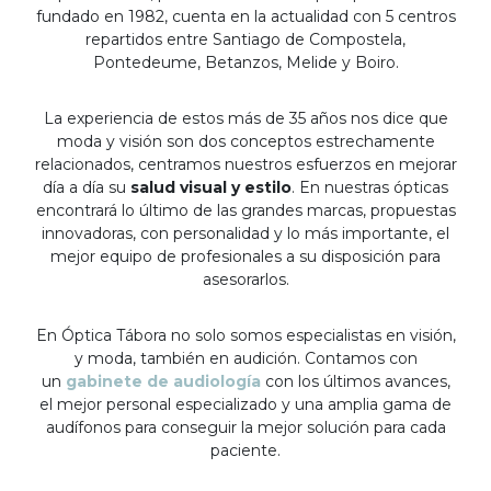
fundado en 1982, cuenta en la actualidad con 5 centros
repartidos entre Santiago de Compostela,
Pontedeume, Betanzos, Melide y Boiro.
La experiencia de estos más de 35 años nos dice que
moda y visión son dos conceptos estrechamente
relacionados, centramos nuestros esfuerzos en mejorar
día a día su
salud visual y estilo
. En nuestras ópticas
encontrará lo último de las grandes marcas, propuestas
innovadoras, con personalidad y lo más importante, el
mejor equipo de profesionales a su disposición para
asesorarlos.
En Óptica Tábora no solo somos especialistas en visión,
y moda, también en audición. Contamos con
un
gabinete de audiología
con los últimos avances,
el mejor personal especializado y una amplia gama de
audífonos para conseguir la mejor solución para cada
paciente.