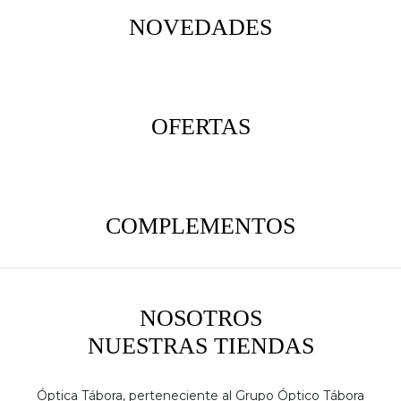
NOVEDADES
OFERTAS
COMPLEMENTOS
NOSOTROS
NUESTRAS TIENDAS
Óptica Tábora, perteneciente al Grupo Óptico Tábora