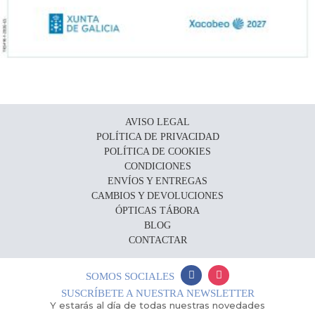
AVISO LEGAL
POLÍTICA DE PRIVACIDAD
POLÍTICA DE COOKIES
CONDICIONES
ENVÍOS Y ENTREGAS
CAMBIOS Y DEVOLUCIONES
ÓPTICAS TÁBORA
BLOG
CONTACTAR
SOMOS SOCIALES
SUSCRÍBETE A NUESTRA NEWSLETTER
Y estarás al día de todas nuestras novedades