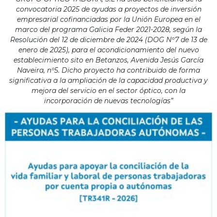
convocatoria 2025 de ayudas a proyectos de inversión
empresarial cofinanciadas por la Unión Europea en el
marco del programa Galicia Feder 2021-2028, según la
Resolución del 12 de diciembre de 2024 (DOG Nº7 de 13 de
enero de 2025), para el acondicionamiento del nuevo
establecimiento sito en Betanzos, Avenida Jesús García
Naveira, nº5. Dicho proyecto ha contribuido de forma
significativa a la ampliación de la capacidad productiva y
mejora del servicio en el sector óptico, con la
incorporación de nuevas tecnologías”