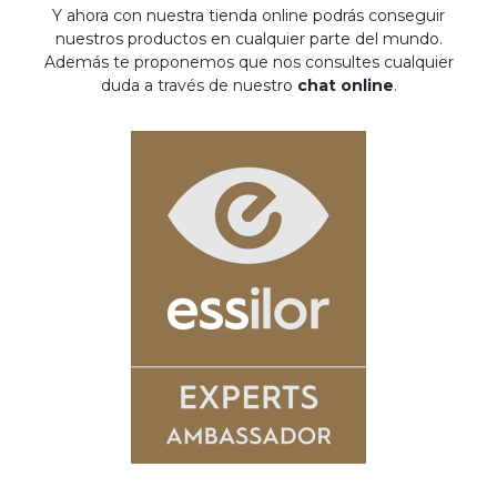
Y ahora con nuestra tienda online podrás conseguir
nuestros productos en cualquier parte del mundo.
Además te proponemos que nos consultes cualquier
duda a través de nuestro
chat online
.