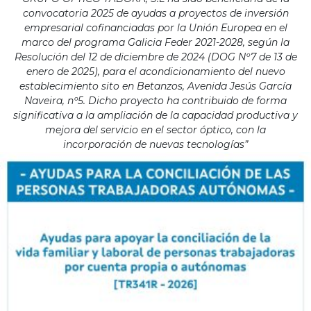
convocatoria 2025 de ayudas a proyectos de inversión
empresarial cofinanciadas por la Unión Europea en el
marco del programa Galicia Feder 2021-2028, según la
Resolución del 12 de diciembre de 2024 (DOG Nº7 de 13 de
enero de 2025), para el acondicionamiento del nuevo
establecimiento sito en Betanzos, Avenida Jesús García
Naveira, nº5. Dicho proyecto ha contribuido de forma
significativa a la ampliación de la capacidad productiva y
mejora del servicio en el sector óptico, con la
incorporación de nuevas tecnologías”