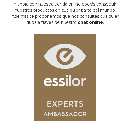
Y ahora con nuestra tienda online podrás conseguir
nuestros productos en cualquier parte del mundo.
Además te proponemos que nos consultes cualquier
duda a través de nuestro
chat online
.