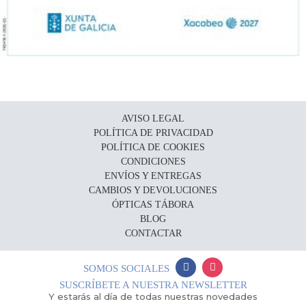
AVISO LEGAL
POLÍTICA DE PRIVACIDAD
POLÍTICA DE COOKIES
CONDICIONES
ENVÍOS Y ENTREGAS
CAMBIOS Y DEVOLUCIONES
ÓPTICAS TÁBORA
BLOG
CONTACTAR
SOMOS SOCIALES
SUSCRÍBETE A NUESTRA NEWSLETTER
Y estarás al día de todas nuestras novedades