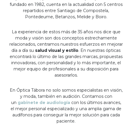
fundado en 1982, cuenta en la actualidad con 5 centros
repartidos entre Santiago de Compostela,
Pontedeume, Betanzos, Melide y Boiro.
La experiencia de estos más de 35 años nos dice que
moda y visión son dos conceptos estrechamente
relacionados, centramos nuestros esfuerzos en mejorar
día a día su
salud visual y estilo
. En nuestras ópticas
encontrará lo último de las grandes marcas, propuestas
innovadoras, con personalidad y lo más importante, el
mejor equipo de profesionales a su disposición para
asesorarlos.
En Óptica Tábora no solo somos especialistas en visión,
y moda, también en audición. Contamos con
un
gabinete de audiología
con los últimos avances,
el mejor personal especializado y una amplia gama de
audífonos para conseguir la mejor solución para cada
paciente.