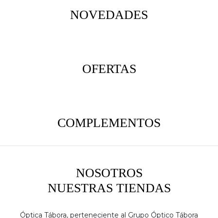
NOVEDADES
OFERTAS
COMPLEMENTOS
NOSOTROS
NUESTRAS TIENDAS
Óptica Tábora, perteneciente al Grupo Óptico Tábora