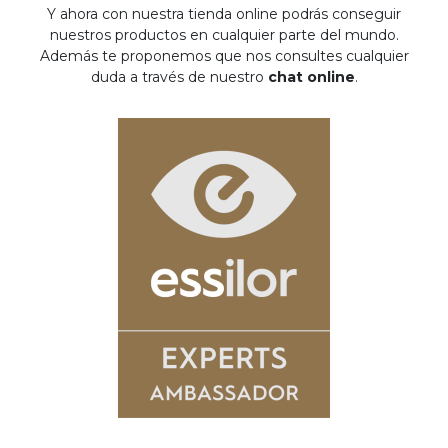
Y ahora con nuestra tienda online podrás conseguir
nuestros productos en cualquier parte del mundo.
Además te proponemos que nos consultes cualquier
duda a través de nuestro
chat online
.