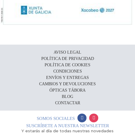
AVISO LEGAL
POLÍTICA DE PRIVACIDAD
POLÍTICA DE COOKIES
CONDICIONES
ENVÍOS Y ENTREGAS
CAMBIOS Y DEVOLUCIONES
ÓPTICAS TÁBORA
BLOG
CONTACTAR
SOMOS SOCIALES
SUSCRÍBETE A NUESTRA NEWSLETTER
Y estarás al día de todas nuestras novedades