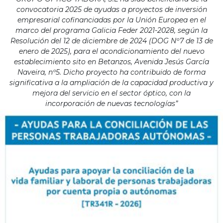
convocatoria 2025 de ayudas a proyectos de inversión
empresarial cofinanciadas por la Unión Europea en el
marco del programa Galicia Feder 2021-2028, según la
Resolución del 12 de diciembre de 2024 (DOG Nº7 de 13 de
enero de 2025), para el acondicionamiento del nuevo
establecimiento sito en Betanzos, Avenida Jesús García
Naveira, nº5. Dicho proyecto ha contribuido de forma
significativa a la ampliación de la capacidad productiva y
mejora del servicio en el sector óptico, con la
incorporación de nuevas tecnologías”