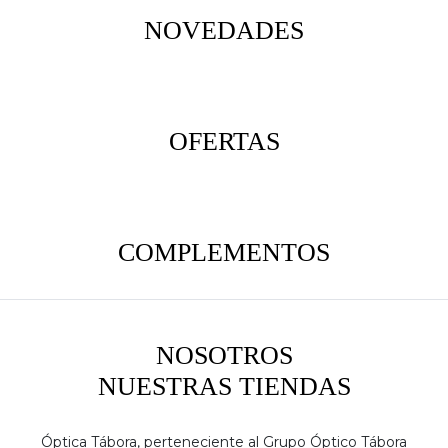
NOVEDADES
OFERTAS
COMPLEMENTOS
NOSOTROS
NUESTRAS TIENDAS
Óptica Tábora, perteneciente al Grupo Óptico Tábora