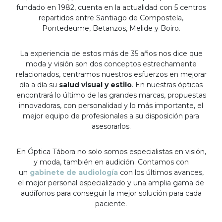
fundado en 1982, cuenta en la actualidad con 5 centros
repartidos entre Santiago de Compostela,
Pontedeume, Betanzos, Melide y Boiro.
La experiencia de estos más de 35 años nos dice que
moda y visión son dos conceptos estrechamente
relacionados, centramos nuestros esfuerzos en mejorar
día a día su
salud visual y estilo
. En nuestras ópticas
encontrará lo último de las grandes marcas, propuestas
innovadoras, con personalidad y lo más importante, el
mejor equipo de profesionales a su disposición para
asesorarlos.
En Óptica Tábora no solo somos especialistas en visión,
y moda, también en audición. Contamos con
un
gabinete de audiología
con los últimos avances,
el mejor personal especializado y una amplia gama de
audífonos para conseguir la mejor solución para cada
paciente.