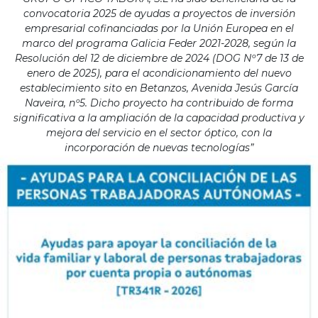
convocatoria 2025 de ayudas a proyectos de inversión
empresarial cofinanciadas por la Unión Europea en el
marco del programa Galicia Feder 2021-2028, según la
Resolución del 12 de diciembre de 2024 (DOG Nº7 de 13 de
enero de 2025), para el acondicionamiento del nuevo
establecimiento sito en Betanzos, Avenida Jesús García
Naveira, nº5. Dicho proyecto ha contribuido de forma
significativa a la ampliación de la capacidad productiva y
mejora del servicio en el sector óptico, con la
incorporación de nuevas tecnologías”