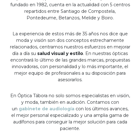
fundado en 1982, cuenta en la actualidad con 5 centros
repartidos entre Santiago de Compostela,
Pontedeume, Betanzos, Melide y Boiro.
La experiencia de estos más de 35 años nos dice que
moda y visión son dos conceptos estrechamente
relacionados, centramos nuestros esfuerzos en mejorar
día a día su
salud visual y estilo
. En nuestras ópticas
encontrará lo último de las grandes marcas, propuestas
innovadoras, con personalidad y lo más importante, el
mejor equipo de profesionales a su disposición para
asesorarlos.
En Óptica Tábora no solo somos especialistas en visión,
y moda, también en audición. Contamos con
un
gabinete de audiología
con los últimos avances,
el mejor personal especializado y una amplia gama de
audífonos para conseguir la mejor solución para cada
paciente.