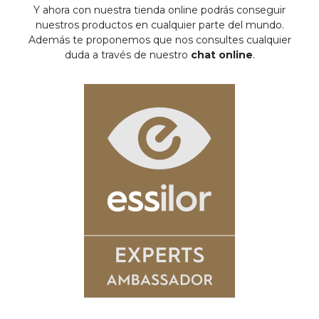
Y ahora con nuestra tienda online podrás conseguir
nuestros productos en cualquier parte del mundo.
Además te proponemos que nos consultes cualquier
duda a través de nuestro
chat online
.