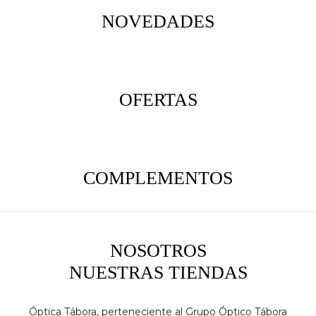
NOVEDADES
OFERTAS
COMPLEMENTOS
NOSOTROS
NUESTRAS TIENDAS
Óptica Tábora, perteneciente al Grupo Óptico Tábora