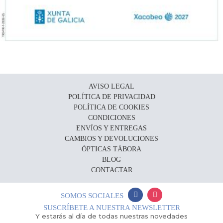
AVISO LEGAL
POLÍTICA DE PRIVACIDAD
POLÍTICA DE COOKIES
CONDICIONES
ENVÍOS Y ENTREGAS
CAMBIOS Y DEVOLUCIONES
ÓPTICAS TÁBORA
BLOG
CONTACTAR
SOMOS SOCIALES
SUSCRÍBETE A NUESTRA NEWSLETTER
Y estarás al día de todas nuestras novedades