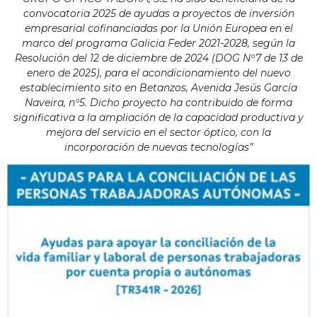
convocatoria 2025 de ayudas a proyectos de inversión
empresarial cofinanciadas por la Unión Europea en el
marco del programa Galicia Feder 2021-2028, según la
Resolución del 12 de diciembre de 2024 (DOG Nº7 de 13 de
enero de 2025), para el acondicionamiento del nuevo
establecimiento sito en Betanzos, Avenida Jesús García
Naveira, nº5. Dicho proyecto ha contribuido de forma
significativa a la ampliación de la capacidad productiva y
mejora del servicio en el sector óptico, con la
incorporación de nuevas tecnologías”