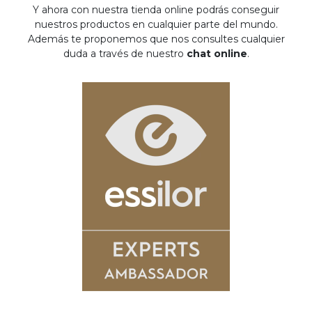
Y ahora con nuestra tienda online podrás conseguir
nuestros productos en cualquier parte del mundo.
Además te proponemos que nos consultes cualquier
duda a través de nuestro
chat online
.