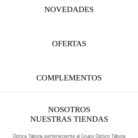
NOVEDADES
OFERTAS
COMPLEMENTOS
NOSOTROS
NUESTRAS TIENDAS
Óptica Tábora, perteneciente al Grupo Óptico Tábora