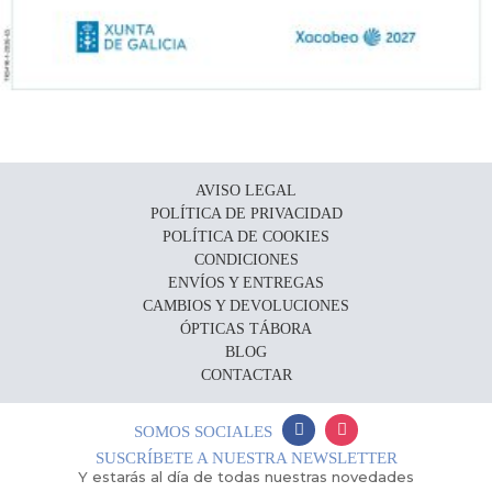
AVISO LEGAL
POLÍTICA DE PRIVACIDAD
POLÍTICA DE COOKIES
CONDICIONES
ENVÍOS Y ENTREGAS
CAMBIOS Y DEVOLUCIONES
ÓPTICAS TÁBORA
BLOG
CONTACTAR
SOMOS SOCIALES
SUSCRÍBETE A NUESTRA NEWSLETTER
Y estarás al día de todas nuestras novedades