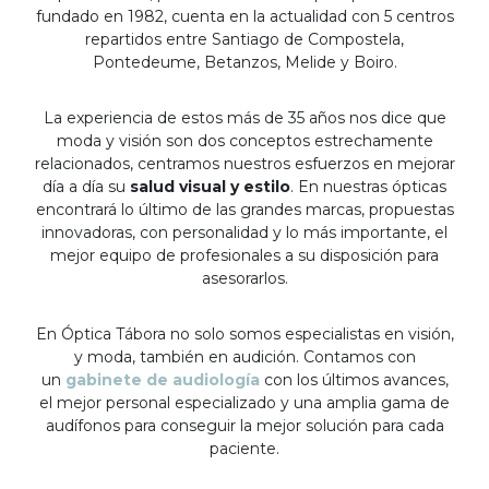
fundado en 1982, cuenta en la actualidad con 5 centros
repartidos entre Santiago de Compostela,
Pontedeume, Betanzos, Melide y Boiro.
La experiencia de estos más de 35 años nos dice que
moda y visión son dos conceptos estrechamente
relacionados, centramos nuestros esfuerzos en mejorar
día a día su
salud visual y estilo
. En nuestras ópticas
encontrará lo último de las grandes marcas, propuestas
innovadoras, con personalidad y lo más importante, el
mejor equipo de profesionales a su disposición para
asesorarlos.
En Óptica Tábora no solo somos especialistas en visión,
y moda, también en audición. Contamos con
un
gabinete de audiología
con los últimos avances,
el mejor personal especializado y una amplia gama de
audífonos para conseguir la mejor solución para cada
paciente.