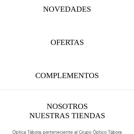
NOVEDADES
OFERTAS
COMPLEMENTOS
NOSOTROS
NUESTRAS TIENDAS
Óptica Tábora, perteneciente al Grupo Óptico Tábora