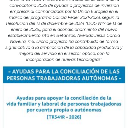
convocatoria 2025 de ayudas a proyectos de inversión
empresarial cofinanciadas por la Unión Europea en el
marco del programa Galicia Feder 2021-2028, según la
Resolución del 12 de diciembre de 2024 (DOG Nº7 de 13 de
enero de 2025), para el acondicionamiento del nuevo
establecimiento sito en Betanzos, Avenida Jesús García
Naveira, nº5. Dicho proyecto ha contribuido de forma
significativa a la ampliación de la capacidad productiva y
mejora del servicio en el sector óptico, con la
incorporación de nuevas tecnologías”