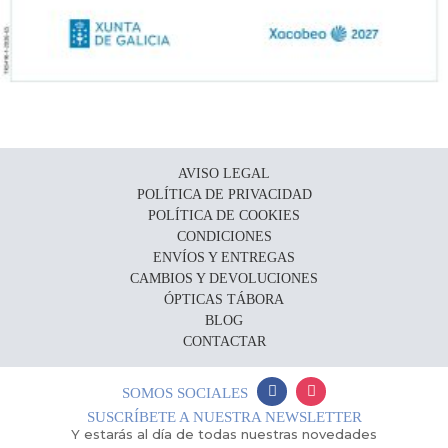
AVISO LEGAL
POLÍTICA DE PRIVACIDAD
POLÍTICA DE COOKIES
CONDICIONES
ENVÍOS Y ENTREGAS
CAMBIOS Y DEVOLUCIONES
ÓPTICAS TÁBORA
BLOG
CONTACTAR
SOMOS SOCIALES
SUSCRÍBETE A NUESTRA NEWSLETTER
Y estarás al día de todas nuestras novedades