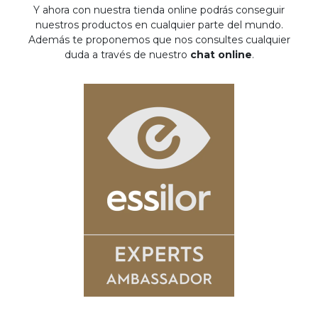
Y ahora con nuestra tienda online podrás conseguir
nuestros productos en cualquier parte del mundo.
Además te proponemos que nos consultes cualquier
duda a través de nuestro
chat online
.