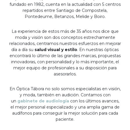
fundado en 1982, cuenta en la actualidad con 5 centros
repartidos entre Santiago de Compostela,
Pontedeume, Betanzos, Melide y Boiro.
La experiencia de estos más de 35 años nos dice que
moda y visión son dos conceptos estrechamente
relacionados, centramos nuestros esfuerzos en mejorar
día a día su
salud visual y estilo
. En nuestras ópticas
encontrará lo último de las grandes marcas, propuestas
innovadoras, con personalidad y lo más importante, el
mejor equipo de profesionales a su disposición para
asesorarlos.
En Óptica Tábora no solo somos especialistas en visión,
y moda, también en audición. Contamos con
un
gabinete de audiología
con los últimos avances,
el mejor personal especializado y una amplia gama de
audífonos para conseguir la mejor solución para cada
paciente.