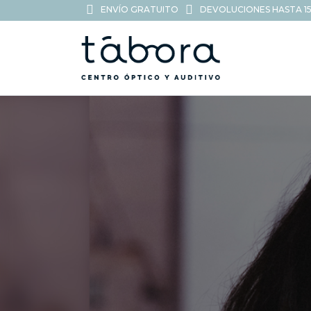
ENVÍO GRATUITO
DEVOLUCIONES HASTA 15