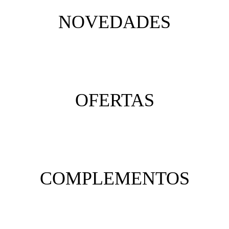
NOVEDADES
OFERTAS
COMPLEMENTOS