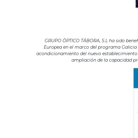
GRUPO ÓPTICO TÁBORA, S.L ha sido benefici
Europea en el marco del programa Galicia F
acondicionamiento del nuevo establecimiento s
ampliación de la capacidad pro