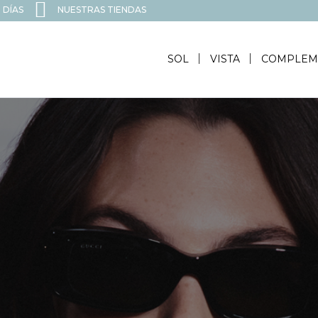
 DÍAS
NUESTRAS TIENDAS
SOL
VISTA
COMPLEM