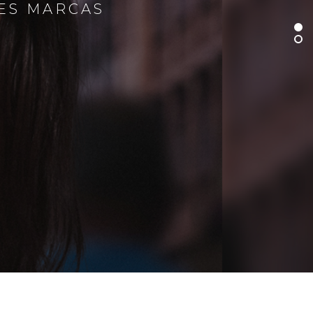
RES MARCAS