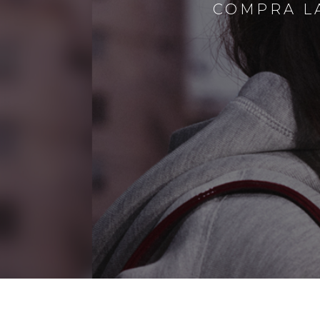
COMPRA LA