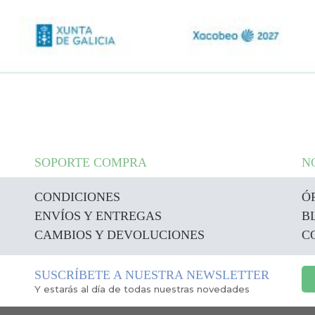
SOPORTE COMPRA
N
CONDICIONES
Ó
ENVÍOS Y ENTREGAS
B
CAMBIOS Y DEVOLUCIONES
C
SUSCRÍBETE A NUESTRA NEWSLETTER
Y estarás al día de todas nuestras novedades