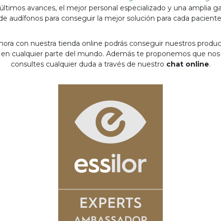
 últimos avances, el mejor personal especializado y una amplia 
de audífonos para conseguir la mejor solución para cada paciente
hora con nuestra tienda online podrás conseguir nuestros produ
en cualquier parte del mundo. Además te proponemos que nos
consultes cualquier duda a través de nuestro
chat online
.