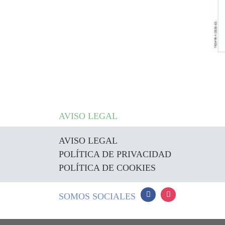
AVISO LEGAL
AVISO LEGAL
POLÍTICA DE PRIVACIDAD
POLÍTICA DE COOKIES
SOMOS SOCIALES