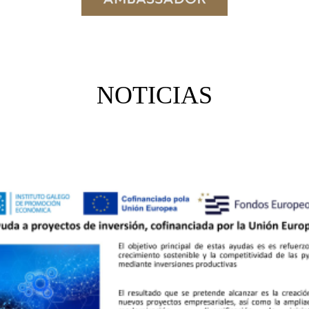
NOTICIAS