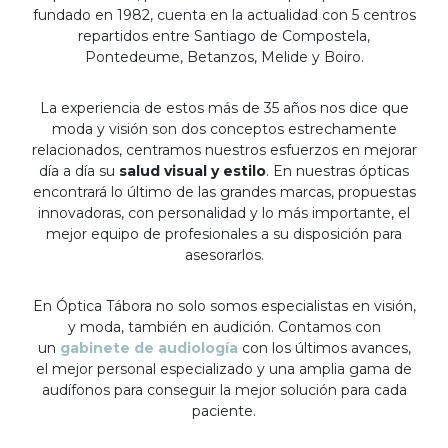
fundado en 1982, cuenta en la actualidad con 5 centros
repartidos entre Santiago de Compostela,
Pontedeume, Betanzos, Melide y Boiro.
La experiencia de estos más de 35 años nos dice que
moda y visión son dos conceptos estrechamente
relacionados, centramos nuestros esfuerzos en mejorar
día a día su
salud visual y estilo
. En nuestras ópticas
encontrará lo último de las grandes marcas, propuestas
innovadoras, con personalidad y lo más importante, el
mejor equipo de profesionales a su disposición para
asesorarlos.
En Óptica Tábora no solo somos especialistas en visión,
y moda, también en audición. Contamos con
un
gabinete de audiología
con los últimos avances,
el mejor personal especializado y una amplia gama de
audífonos para conseguir la mejor solución para cada
paciente.