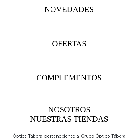
NOVEDADES
OFERTAS
COMPLEMENTOS
NOSOTROS
NUESTRAS TIENDAS
Óptica Tábora, perteneciente al Grupo Óptico Tábora