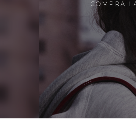
COMPRA LA