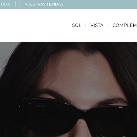
 DÍAS
NUESTRAS TIENDAS
SOL
VISTA
COMPLEM