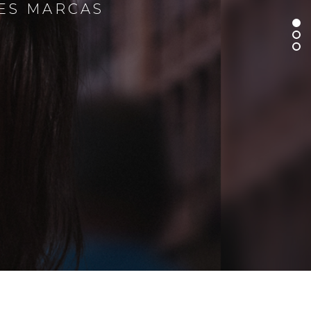
RES MARCAS