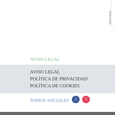
AVISO LEGAL
AVISO LEGAL
POLÍTICA DE PRIVACIDAD
POLÍTICA DE COOKIES
SOMOS SOCIALES