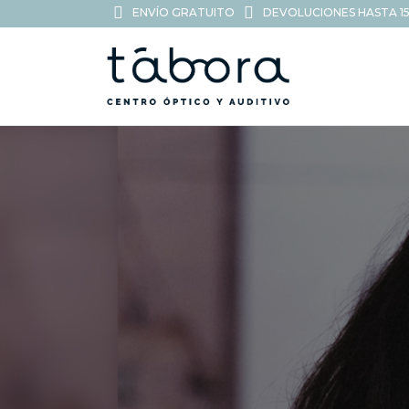
ENVÍO GRATUITO
DEVOLUCIONES HASTA 15