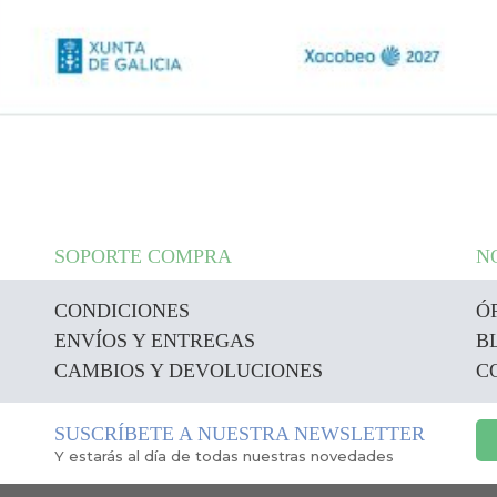
SOPORTE COMPRA
N
CONDICIONES
Ó
ENVÍOS Y ENTREGAS
B
CAMBIOS Y DEVOLUCIONES
C
SUSCRÍBETE A NUESTRA NEWSLETTER
Y estarás al día de todas nuestras novedades