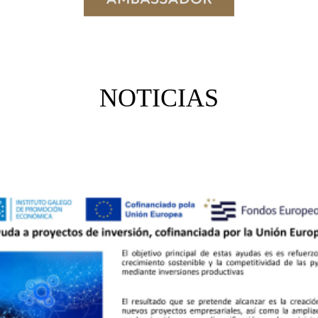
NOTICIAS