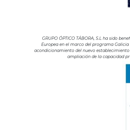
GRUPO ÓPTICO TÁBORA, S.L ha sido benefici
Europea en el marco del programa Galicia F
acondicionamiento del nuevo establecimiento s
ampliación de la capacidad pro