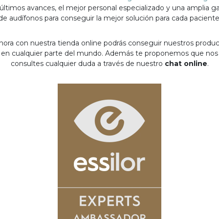
 últimos avances, el mejor personal especializado y una amplia 
de audífonos para conseguir la mejor solución para cada paciente
hora con nuestra tienda online podrás conseguir nuestros produ
en cualquier parte del mundo. Además te proponemos que nos
consultes cualquier duda a través de nuestro
chat online
.