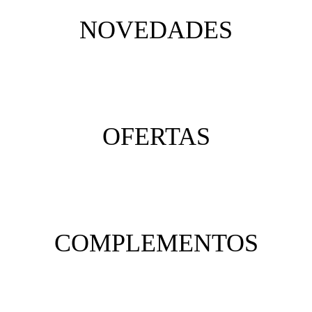
NOVEDADES
OFERTAS
COMPLEMENTOS