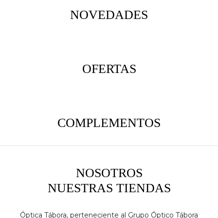
NOVEDADES
OFERTAS
COMPLEMENTOS
NOSOTROS
NUESTRAS TIENDAS
Óptica Tábora, perteneciente al Grupo Óptico Tábora