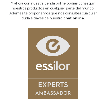
Y ahora con nuestra tienda online podrás conseguir
nuestros productos en cualquier parte del mundo.
Además te proponemos que nos consultes cualquier
duda a través de nuestro
chat online
.