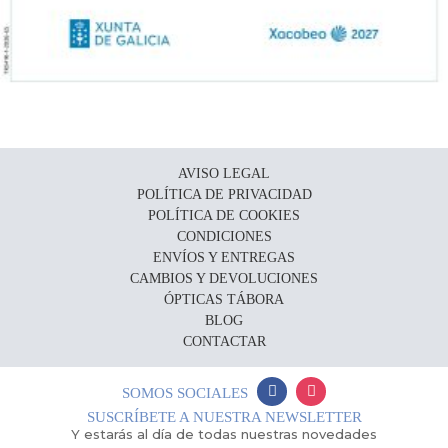
AVISO LEGAL
POLÍTICA DE PRIVACIDAD
POLÍTICA DE COOKIES
CONDICIONES
ENVÍOS Y ENTREGAS
CAMBIOS Y DEVOLUCIONES
ÓPTICAS TÁBORA
BLOG
CONTACTAR
SOMOS SOCIALES
SUSCRÍBETE A NUESTRA NEWSLETTER
Y estarás al día de todas nuestras novedades