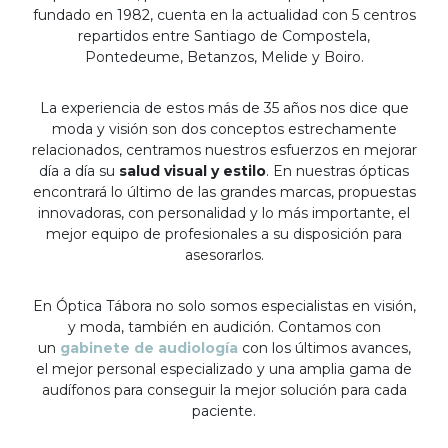
fundado en 1982, cuenta en la actualidad con 5 centros
repartidos entre Santiago de Compostela,
Pontedeume, Betanzos, Melide y Boiro.
La experiencia de estos más de 35 años nos dice que
moda y visión son dos conceptos estrechamente
relacionados, centramos nuestros esfuerzos en mejorar
día a día su
salud visual y estilo
. En nuestras ópticas
encontrará lo último de las grandes marcas, propuestas
innovadoras, con personalidad y lo más importante, el
mejor equipo de profesionales a su disposición para
asesorarlos.
En Óptica Tábora no solo somos especialistas en visión,
y moda, también en audición. Contamos con
un
gabinete de audiología
con los últimos avances,
el mejor personal especializado y una amplia gama de
audífonos para conseguir la mejor solución para cada
paciente.