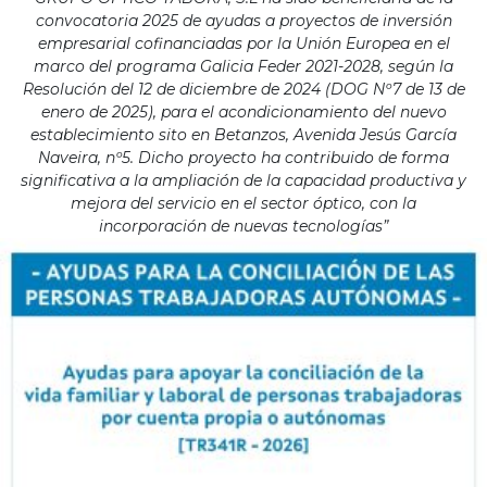
convocatoria 2025 de ayudas a proyectos de inversión
empresarial cofinanciadas por la Unión Europea en el
marco del programa Galicia Feder 2021-2028, según la
Resolución del 12 de diciembre de 2024 (DOG Nº7 de 13 de
enero de 2025), para el acondicionamiento del nuevo
establecimiento sito en Betanzos, Avenida Jesús García
Naveira, nº5. Dicho proyecto ha contribuido de forma
significativa a la ampliación de la capacidad productiva y
mejora del servicio en el sector óptico, con la
incorporación de nuevas tecnologías”