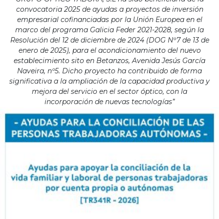
convocatoria 2025 de ayudas a proyectos de inversión
empresarial cofinanciadas por la Unión Europea en el
marco del programa Galicia Feder 2021-2028, según la
Resolución del 12 de diciembre de 2024 (DOG Nº7 de 13 de
enero de 2025), para el acondicionamiento del nuevo
establecimiento sito en Betanzos, Avenida Jesús García
Naveira, nº5. Dicho proyecto ha contribuido de forma
significativa a la ampliación de la capacidad productiva y
mejora del servicio en el sector óptico, con la
incorporación de nuevas tecnologías”