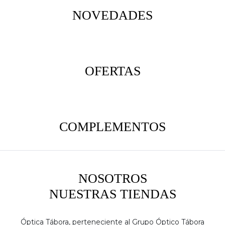
NOVEDADES
OFERTAS
COMPLEMENTOS
NOSOTROS
NUESTRAS TIENDAS
Óptica Tábora, perteneciente al Grupo Óptico Tábora