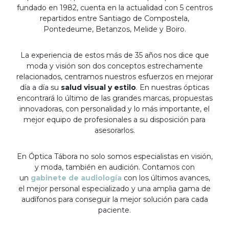
fundado en 1982, cuenta en la actualidad con 5 centros
repartidos entre Santiago de Compostela,
Pontedeume, Betanzos, Melide y Boiro.
La experiencia de estos más de 35 años nos dice que
moda y visión son dos conceptos estrechamente
relacionados, centramos nuestros esfuerzos en mejorar
día a día su
salud visual y estilo
. En nuestras ópticas
encontrará lo último de las grandes marcas, propuestas
innovadoras, con personalidad y lo más importante, el
mejor equipo de profesionales a su disposición para
asesorarlos.
En Óptica Tábora no solo somos especialistas en visión,
y moda, también en audición. Contamos con
un
gabinete de audiología
con los últimos avances,
el mejor personal especializado y una amplia gama de
audífonos para conseguir la mejor solución para cada
paciente.