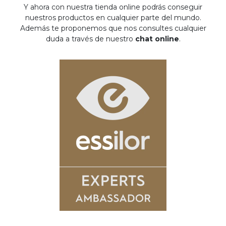
Y ahora con nuestra tienda online podrás conseguir
nuestros productos en cualquier parte del mundo.
Además te proponemos que nos consultes cualquier
duda a través de nuestro
chat online
.