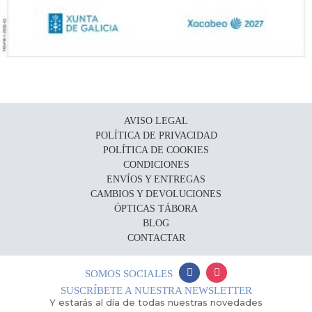
AVISO LEGAL
POLÍTICA DE PRIVACIDAD
POLÍTICA DE COOKIES
CONDICIONES
ENVÍOS Y ENTREGAS
CAMBIOS Y DEVOLUCIONES
ÓPTICAS TÁBORA
BLOG
CONTACTAR
SOMOS SOCIALES
SUSCRÍBETE A NUESTRA NEWSLETTER
Y estarás al día de todas nuestras novedades