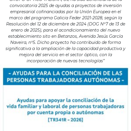
convocatoria 2025 de ayudas a proyectos de inversión
empresarial cofinanciadas por la Unión Europea en el
marco del programa Galicia Feder 2021-2028, según la
Resolución del 12 de diciembre de 2024 (DOG Nº7 de 13 de
enero de 2025), para el acondicionamiento del nuevo
establecimiento sito en Betanzos, Avenida Jesús García
Naveira, nº5. Dicho proyecto ha contribuido de forma
significativa a la ampliación de la capacidad productiva y
mejora del servicio en el sector óptico, con la
incorporación de nuevas tecnologías”