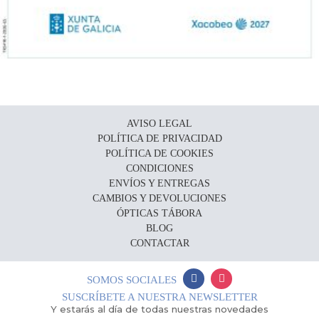
AVISO LEGAL
POLÍTICA DE PRIVACIDAD
POLÍTICA DE COOKIES
CONDICIONES
ENVÍOS Y ENTREGAS
CAMBIOS Y DEVOLUCIONES
ÓPTICAS TÁBORA
BLOG
CONTACTAR
SOMOS SOCIALES
SUSCRÍBETE A NUESTRA NEWSLETTER
Y estarás al día de todas nuestras novedades