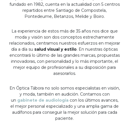
fundado en 1982, cuenta en la actualidad con 5 centros
repartidos entre Santiago de Compostela,
Pontedeume, Betanzos, Melide y Boiro.
La experiencia de estos más de 35 años nos dice que
moda y visión son dos conceptos estrechamente
relacionados, centramos nuestros esfuerzos en mejorar
día a día su
salud visual y estilo
. En nuestras ópticas
encontrará lo último de las grandes marcas, propuestas
innovadoras, con personalidad y lo más importante, el
mejor equipo de profesionales a su disposición para
asesorarlos.
En Óptica Tábora no solo somos especialistas en visión,
y moda, también en audición. Contamos con
un
gabinete de audiología
con los últimos avances,
el mejor personal especializado y una amplia gama de
audífonos para conseguir la mejor solución para cada
paciente.