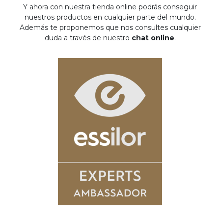
Y ahora con nuestra tienda online podrás conseguir
nuestros productos en cualquier parte del mundo.
Además te proponemos que nos consultes cualquier
duda a través de nuestro
chat online
.