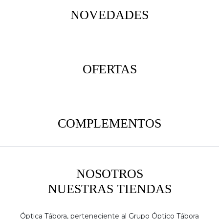
NOVEDADES
OFERTAS
COMPLEMENTOS
NOSOTROS
NUESTRAS TIENDAS
Óptica Tábora, perteneciente al Grupo Óptico Tábora