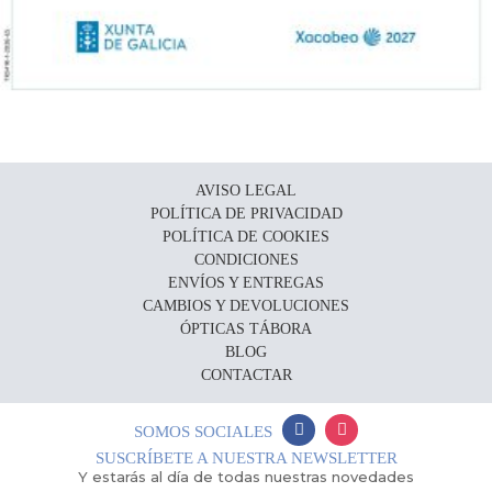
AVISO LEGAL
POLÍTICA DE PRIVACIDAD
POLÍTICA DE COOKIES
CONDICIONES
ENVÍOS Y ENTREGAS
CAMBIOS Y DEVOLUCIONES
ÓPTICAS TÁBORA
BLOG
CONTACTAR
SOMOS SOCIALES
SUSCRÍBETE A NUESTRA NEWSLETTER
Y estarás al día de todas nuestras novedades