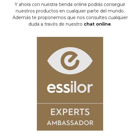
Y ahora con nuestra tienda online podrás conseguir
nuestros productos en cualquier parte del mundo.
Además te proponemos que nos consultes cualquier
duda a través de nuestro
chat online
.