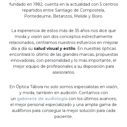
fundado en 1982, cuenta en la actualidad con 5 centros
repartidos entre Santiago de Compostela,
Pontedeume, Betanzos, Melide y Boiro.
La experiencia de estos más de 35 años nos dice que
moda y visión son dos conceptos estrechamente
relacionados, centramos nuestros esfuerzos en mejorar
día a día su
salud visual y estilo
. En nuestras ópticas
encontrará lo último de las grandes marcas, propuestas
innovadoras, con personalidad y lo más importante, el
mejor equipo de profesionales a su disposición para
asesorarlos.
En Óptica Tábora no solo somos especialistas en visión,
y moda, también en audición. Contamos con
un
gabinete de audiología
con los últimos avances,
el mejor personal especializado y una amplia gama de
audífonos para conseguir la mejor solución para cada
paciente.