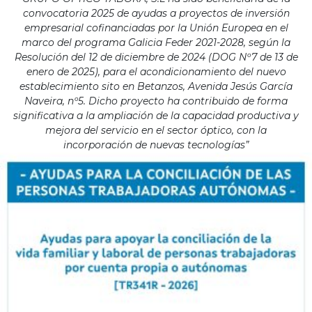
convocatoria 2025 de ayudas a proyectos de inversión
empresarial cofinanciadas por la Unión Europea en el
marco del programa Galicia Feder 2021-2028, según la
Resolución del 12 de diciembre de 2024 (DOG Nº7 de 13 de
enero de 2025), para el acondicionamiento del nuevo
establecimiento sito en Betanzos, Avenida Jesús García
Naveira, nº5. Dicho proyecto ha contribuido de forma
significativa a la ampliación de la capacidad productiva y
mejora del servicio en el sector óptico, con la
incorporación de nuevas tecnologías”