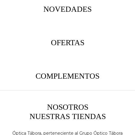
NOVEDADES
OFERTAS
COMPLEMENTOS
NOSOTROS
NUESTRAS TIENDAS
Óptica Tábora, perteneciente al Grupo Óptico Tábora