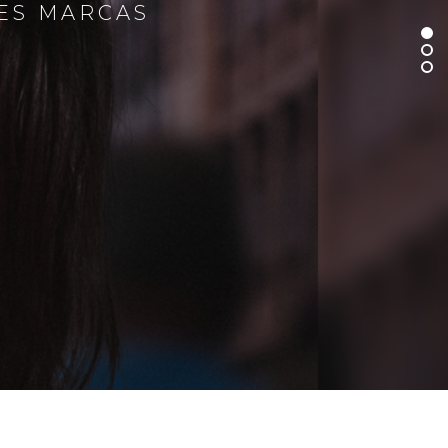
RES MARCAS