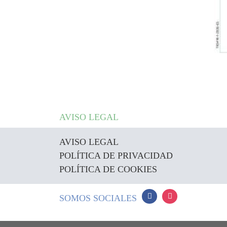
AVISO LEGAL
AVISO LEGAL
POLÍTICA DE PRIVACIDAD
POLÍTICA DE COOKIES
SOMOS SOCIALES