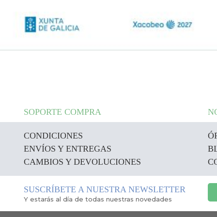
SOPORTE COMPRA
N
CONDICIONES
Ó
ENVÍOS Y ENTREGAS
B
CAMBIOS Y DEVOLUCIONES
C
SUSCRÍBETE A NUESTRA NEWSLETTER
Y estarás al día de todas nuestras novedades