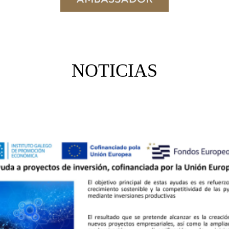
NOTICIAS