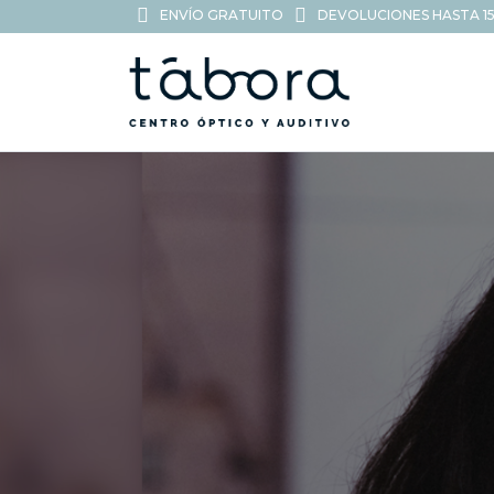
ENVÍO GRATUITO
DEVOLUCIONES HASTA 15