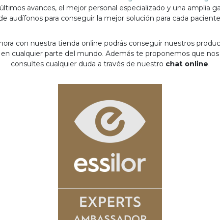
 últimos avances, el mejor personal especializado y una amplia 
de audífonos para conseguir la mejor solución para cada paciente
hora con nuestra tienda online podrás conseguir nuestros produ
en cualquier parte del mundo. Además te proponemos que nos
consultes cualquier duda a través de nuestro
chat online
.