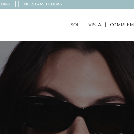
 DÍAS
NUESTRAS TIENDAS
SOL
VISTA
COMPLEM