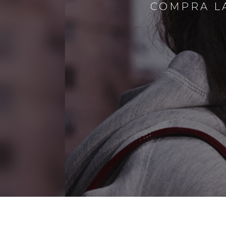
COMPRA LA