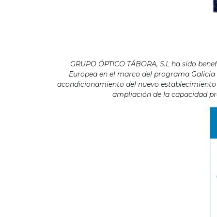
GRUPO ÓPTICO TÁBORA, S.L ha sido benefici
Europea en el marco del programa Galicia F
acondicionamiento del nuevo establecimiento s
ampliación de la capacidad pro