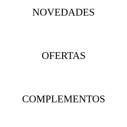
NOVEDADES
OFERTAS
COMPLEMENTOS