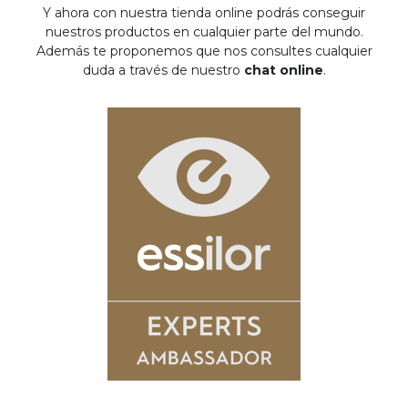
Y ahora con nuestra tienda online podrás conseguir
nuestros productos en cualquier parte del mundo.
Además te proponemos que nos consultes cualquier
duda a través de nuestro
chat online
.