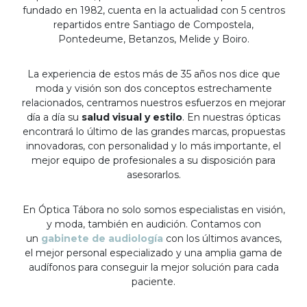
fundado en 1982, cuenta en la actualidad con 5 centros
repartidos entre Santiago de Compostela,
Pontedeume, Betanzos, Melide y Boiro.
La experiencia de estos más de 35 años nos dice que
moda y visión son dos conceptos estrechamente
relacionados, centramos nuestros esfuerzos en mejorar
día a día su
salud visual y estilo
. En nuestras ópticas
encontrará lo último de las grandes marcas, propuestas
innovadoras, con personalidad y lo más importante, el
mejor equipo de profesionales a su disposición para
asesorarlos.
En Óptica Tábora no solo somos especialistas en visión,
y moda, también en audición. Contamos con
un
gabinete de audiología
con los últimos avances,
el mejor personal especializado y una amplia gama de
audífonos para conseguir la mejor solución para cada
paciente.