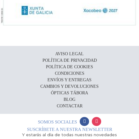
AVISO LEGAL
POLÍTICA DE PRIVACIDAD
POLÍTICA DE COOKIES
CONDICIONES
ENVÍOS Y ENTREGAS
CAMBIOS Y DEVOLUCIONES
ÓPTICAS TÁBORA
BLOG
CONTACTAR
SOMOS SOCIALES
SUSCRÍBETE A NUESTRA NEWSLETTER
Y estarás al día de todas nuestras novedades