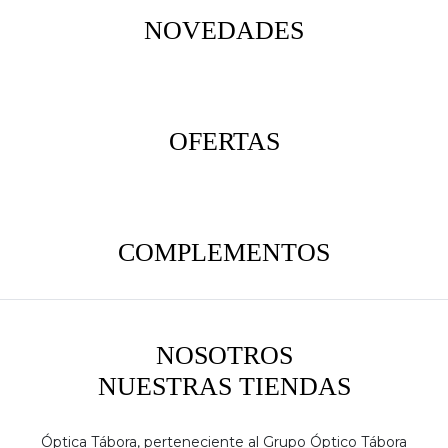
NOVEDADES
OFERTAS
COMPLEMENTOS
NOSOTROS
NUESTRAS TIENDAS
Óptica Tábora, perteneciente al Grupo Óptico Tábora