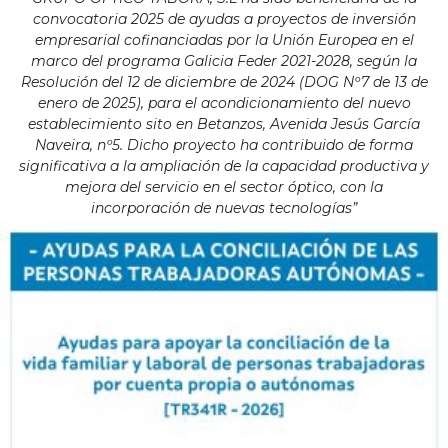
convocatoria 2025 de ayudas a proyectos de inversión
empresarial cofinanciadas por la Unión Europea en el
marco del programa Galicia Feder 2021-2028, según la
Resolución del 12 de diciembre de 2024 (DOG Nº7 de 13 de
enero de 2025), para el acondicionamiento del nuevo
establecimiento sito en Betanzos, Avenida Jesús García
Naveira, nº5. Dicho proyecto ha contribuido de forma
significativa a la ampliación de la capacidad productiva y
mejora del servicio en el sector óptico, con la
incorporación de nuevas tecnologías”