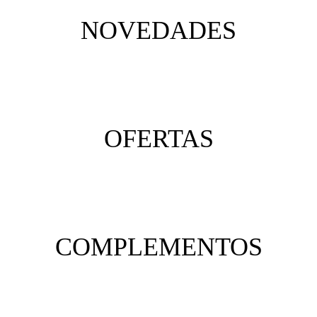
NOVEDADES
OFERTAS
COMPLEMENTOS