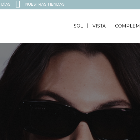
 DÍAS
NUESTRAS TIENDAS
SOL
VISTA
COMPLEM