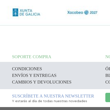
SOPORTE COMPRA
N
CONDICIONES
Ó
ENVÍOS Y ENTREGAS
B
CAMBIOS Y DEVOLUCIONES
C
SUSCRÍBETE A NUESTRA NEWSLETTER
Y estarás al día de todas nuestras novedades