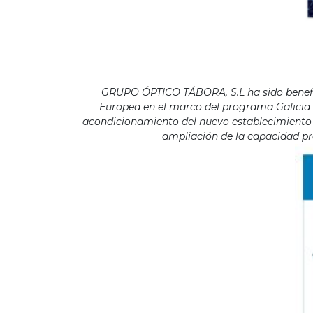
GRUPO ÓPTICO TÁBORA, S.L ha sido benefici
Europea en el marco del programa Galicia F
acondicionamiento del nuevo establecimiento s
ampliación de la capacidad pro