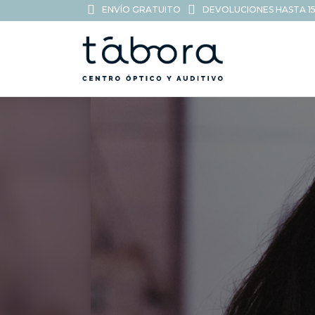
ENVÍO GRATUITO
DEVOLUCIONES HASTA 15