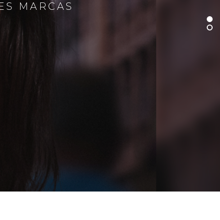
RES MARCAS