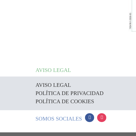
AVISO LEGAL
AVISO LEGAL
POLÍTICA DE PRIVACIDAD
POLÍTICA DE COOKIES
SOMOS SOCIALES