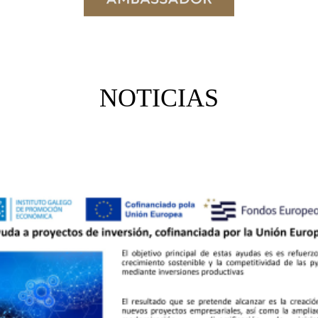
NOTICIAS