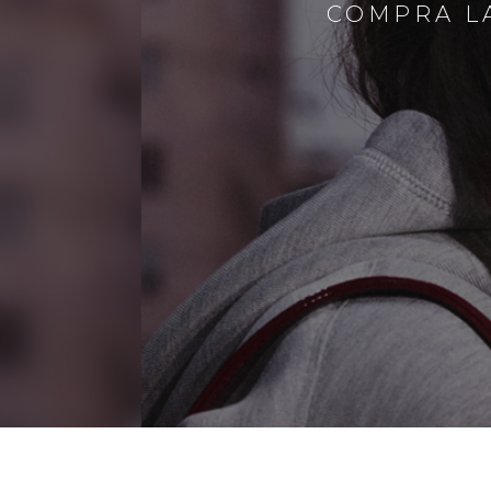
COMPRA LA