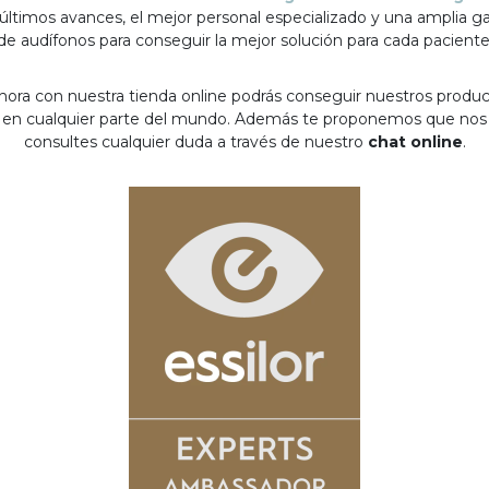
 últimos avances, el mejor personal especializado y una amplia 
de audífonos para conseguir la mejor solución para cada paciente
hora con nuestra tienda online podrás conseguir nuestros produ
en cualquier parte del mundo. Además te proponemos que nos
consultes cualquier duda a través de nuestro
chat online
.