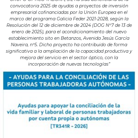
convocatoria 2025 de ayudas a proyectos de inversión
empresarial cofinanciadas por la Unión Europea en el
marco del programa Galicia Feder 2021-2028, según la
Resolución del 12 de diciembre de 2024 (DOG Nº7 de 13 de
enero de 2025), para el acondicionamiento del nuevo
establecimiento sito en Betanzos, Avenida Jesús García
Naveira, nº5. Dicho proyecto ha contribuido de forma
significativa a la ampliación de la capacidad productiva y
mejora del servicio en el sector óptico, con la
incorporación de nuevas tecnologías”