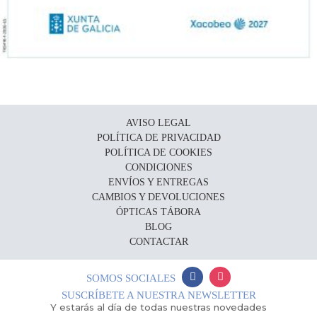
AVISO LEGAL
POLÍTICA DE PRIVACIDAD
POLÍTICA DE COOKIES
CONDICIONES
ENVÍOS Y ENTREGAS
CAMBIOS Y DEVOLUCIONES
ÓPTICAS TÁBORA
BLOG
CONTACTAR
SOMOS SOCIALES
SUSCRÍBETE A NUESTRA NEWSLETTER
Y estarás al día de todas nuestras novedades