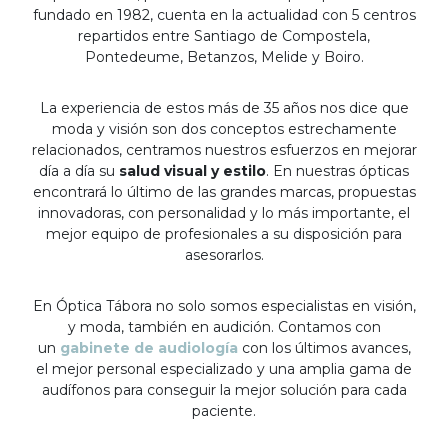
fundado en 1982, cuenta en la actualidad con 5 centros
repartidos entre Santiago de Compostela,
Pontedeume, Betanzos, Melide y Boiro.
La experiencia de estos más de 35 años nos dice que
moda y visión son dos conceptos estrechamente
relacionados, centramos nuestros esfuerzos en mejorar
día a día su
salud visual y estilo
. En nuestras ópticas
encontrará lo último de las grandes marcas, propuestas
innovadoras, con personalidad y lo más importante, el
mejor equipo de profesionales a su disposición para
asesorarlos.
En Óptica Tábora no solo somos especialistas en visión,
y moda, también en audición. Contamos con
un
gabinete de audiología
con los últimos avances,
el mejor personal especializado y una amplia gama de
audífonos para conseguir la mejor solución para cada
paciente.