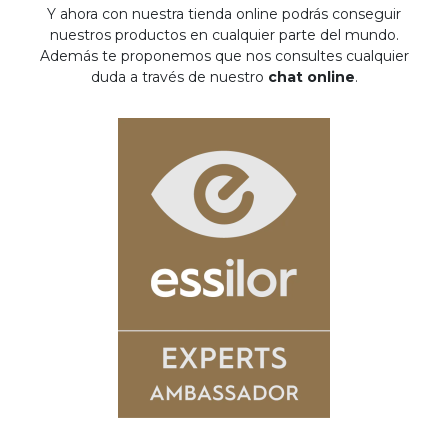
Y ahora con nuestra tienda online podrás conseguir
nuestros productos en cualquier parte del mundo.
Además te proponemos que nos consultes cualquier
duda a través de nuestro
chat online
.