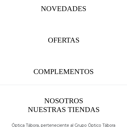
NOVEDADES
OFERTAS
COMPLEMENTOS
NOSOTROS
NUESTRAS TIENDAS
Óptica Tábora, perteneciente al Grupo Óptico Tábora