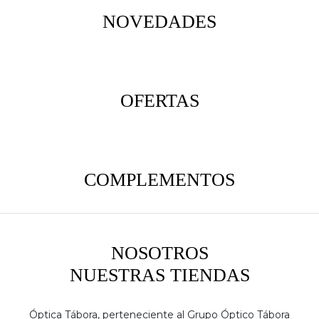
NOVEDADES
OFERTAS
COMPLEMENTOS
NOSOTROS
NUESTRAS TIENDAS
Óptica Tábora, perteneciente al Grupo Óptico Tábora