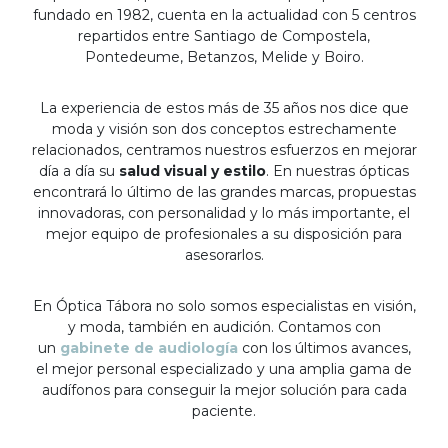
fundado en 1982, cuenta en la actualidad con 5 centros
repartidos entre Santiago de Compostela,
Pontedeume, Betanzos, Melide y Boiro.
La experiencia de estos más de 35 años nos dice que
moda y visión son dos conceptos estrechamente
relacionados, centramos nuestros esfuerzos en mejorar
día a día su
salud visual y estilo
. En nuestras ópticas
encontrará lo último de las grandes marcas, propuestas
innovadoras, con personalidad y lo más importante, el
mejor equipo de profesionales a su disposición para
asesorarlos.
En Óptica Tábora no solo somos especialistas en visión,
y moda, también en audición. Contamos con
un
gabinete de audiología
con los últimos avances,
el mejor personal especializado y una amplia gama de
audífonos para conseguir la mejor solución para cada
paciente.