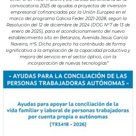
convocatoria 2025 de ayudas a proyectos de inversión
empresarial cofinanciadas por la Unión Europea en el
marco del programa Galicia Feder 2021-2028, según la
Resolución del 12 de diciembre de 2024 (DOG Nº7 de 13 de
enero de 2025), para el acondicionamiento del nuevo
establecimiento sito en Betanzos, Avenida Jesús García
Naveira, nº5. Dicho proyecto ha contribuido de forma
significativa a la ampliación de la capacidad productiva y
mejora del servicio en el sector óptico, con la
incorporación de nuevas tecnologías”