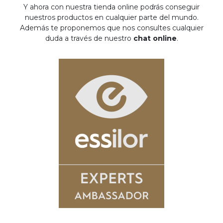
Y ahora con nuestra tienda online podrás conseguir
nuestros productos en cualquier parte del mundo.
Además te proponemos que nos consultes cualquier
duda a través de nuestro
chat online
.