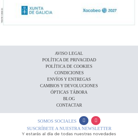
AVISO LEGAL
POLÍTICA DE PRIVACIDAD
POLÍTICA DE COOKIES
CONDICIONES
ENVÍOS Y ENTREGAS
CAMBIOS Y DEVOLUCIONES
ÓPTICAS TÁBORA
BLOG
CONTACTAR
SOMOS SOCIALES
SUSCRÍBETE A NUESTRA NEWSLETTER
Y estarás al día de todas nuestras novedades