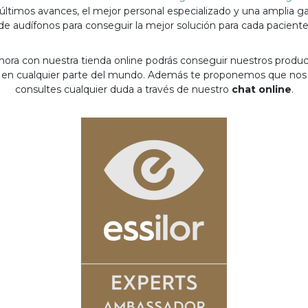
 últimos avances, el mejor personal especializado y una amplia 
de audífonos para conseguir la mejor solución para cada paciente
hora con nuestra tienda online podrás conseguir nuestros produ
en cualquier parte del mundo. Además te proponemos que nos
consultes cualquier duda a través de nuestro
chat online
.