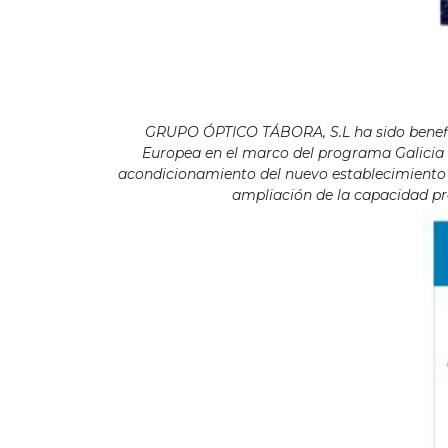
GRUPO ÓPTICO TÁBORA, S.L ha sido benefici
Europea en el marco del programa Galicia F
acondicionamiento del nuevo establecimiento s
ampliación de la capacidad pro