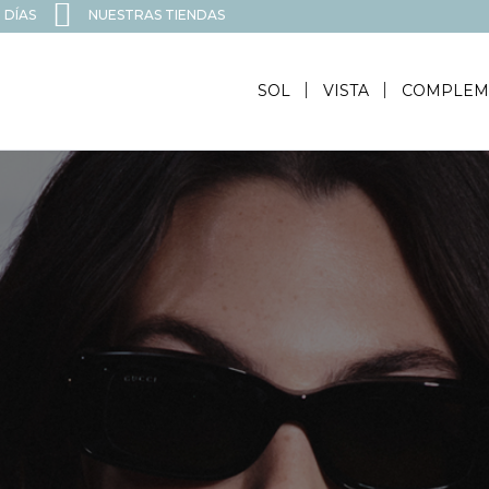
 DÍAS
NUESTRAS TIENDAS
SOL
VISTA
COMPLEM