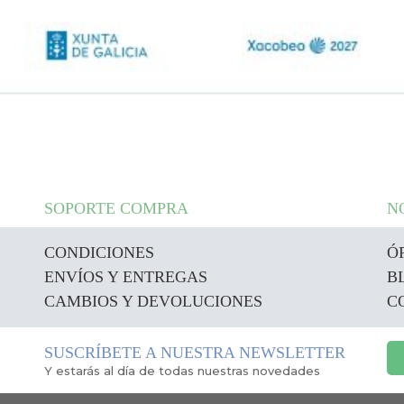
SOPORTE COMPRA
N
CONDICIONES
Ó
ENVÍOS Y ENTREGAS
B
CAMBIOS Y DEVOLUCIONES
C
SUSCRÍBETE A NUESTRA NEWSLETTER
Y estarás al día de todas nuestras novedades