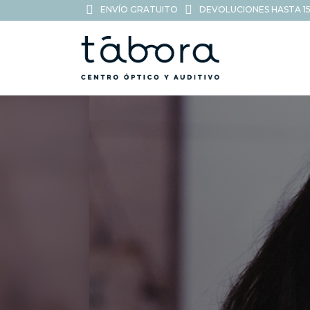
ENVÍO GRATUITO
DEVOLUCIONES HASTA 15