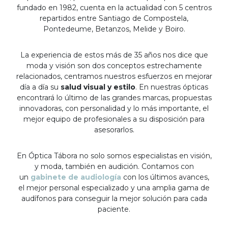
fundado en 1982, cuenta en la actualidad con 5 centros
repartidos entre Santiago de Compostela,
Pontedeume, Betanzos, Melide y Boiro.
La experiencia de estos más de 35 años nos dice que
moda y visión son dos conceptos estrechamente
relacionados, centramos nuestros esfuerzos en mejorar
día a día su
salud visual y estilo
. En nuestras ópticas
encontrará lo último de las grandes marcas, propuestas
innovadoras, con personalidad y lo más importante, el
mejor equipo de profesionales a su disposición para
asesorarlos.
En Óptica Tábora no solo somos especialistas en visión,
y moda, también en audición. Contamos con
un
gabinete de audiología
con los últimos avances,
el mejor personal especializado y una amplia gama de
audífonos para conseguir la mejor solución para cada
paciente.