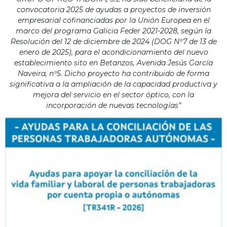
convocatoria 2025 de ayudas a proyectos de inversión
empresarial cofinanciadas por la Unión Europea en el
marco del programa Galicia Feder 2021-2028, según la
Resolución del 12 de diciembre de 2024 (DOG Nº7 de 13 de
enero de 2025), para el acondicionamiento del nuevo
establecimiento sito en Betanzos, Avenida Jesús García
Naveira, nº5. Dicho proyecto ha contribuido de forma
significativa a la ampliación de la capacidad productiva y
mejora del servicio en el sector óptico, con la
incorporación de nuevas tecnologías”