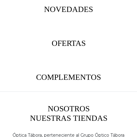
NOVEDADES
OFERTAS
COMPLEMENTOS
NOSOTROS
NUESTRAS TIENDAS
Óptica Tábora, perteneciente al Grupo Óptico Tábora