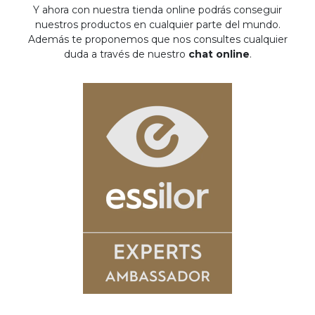
Y ahora con nuestra tienda online podrás conseguir
nuestros productos en cualquier parte del mundo.
Además te proponemos que nos consultes cualquier
duda a través de nuestro
chat online
.