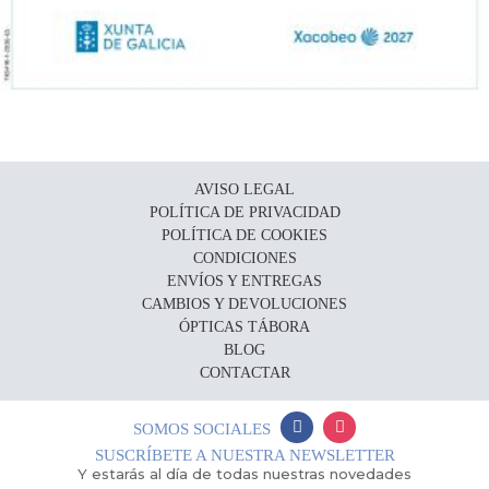
AVISO LEGAL
POLÍTICA DE PRIVACIDAD
POLÍTICA DE COOKIES
CONDICIONES
ENVÍOS Y ENTREGAS
CAMBIOS Y DEVOLUCIONES
ÓPTICAS TÁBORA
BLOG
CONTACTAR
SOMOS SOCIALES
SUSCRÍBETE A NUESTRA NEWSLETTER
Y estarás al día de todas nuestras novedades