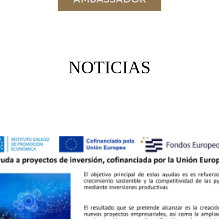
NOTICIAS