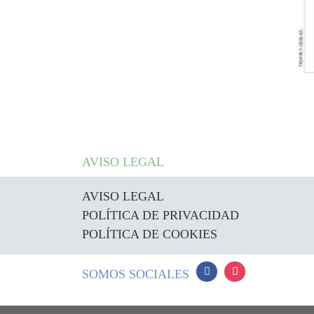
AVISO LEGAL
AVISO LEGAL
POLÍTICA DE PRIVACIDAD
POLÍTICA DE COOKIES
SOMOS SOCIALES