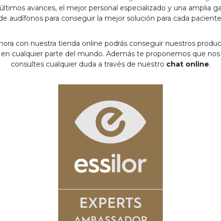
 últimos avances, el mejor personal especializado y una amplia 
de audífonos para conseguir la mejor solución para cada paciente
hora con nuestra tienda online podrás conseguir nuestros produ
en cualquier parte del mundo. Además te proponemos que nos
consultes cualquier duda a través de nuestro
chat online
.