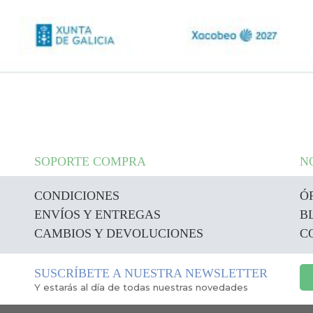
SOPORTE COMPRA
N
CONDICIONES
Ó
ENVÍOS Y ENTREGAS
B
CAMBIOS Y DEVOLUCIONES
C
SUSCRÍBETE A NUESTRA NEWSLETTER
Y estarás al día de todas nuestras novedades