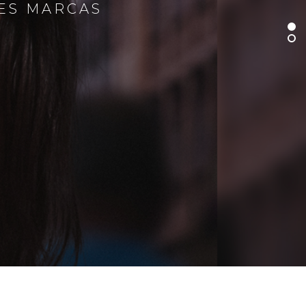
RES MARCAS