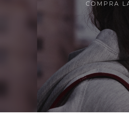
COMPRA LA