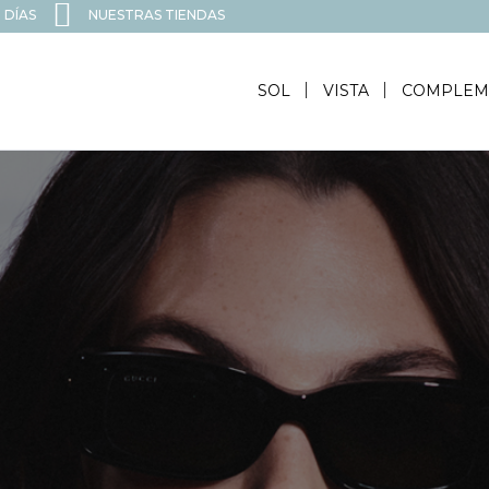
 DÍAS
NUESTRAS TIENDAS
SOL
VISTA
COMPLEM