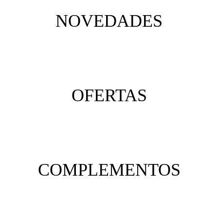
NOVEDADES
OFERTAS
COMPLEMENTOS