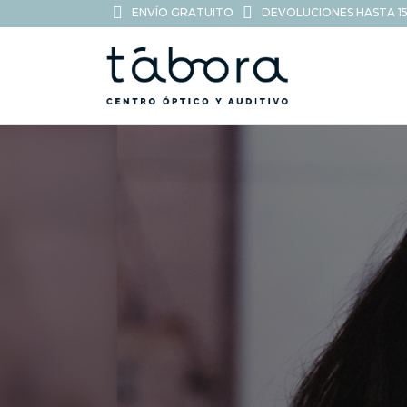
ENVÍO GRATUITO
DEVOLUCIONES HASTA 15