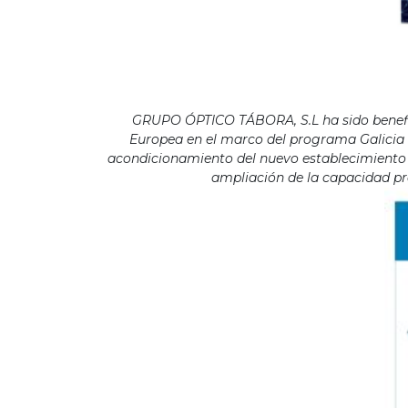
GRUPO ÓPTICO TÁBORA, S.L ha sido benefici
Europea en el marco del programa Galicia F
acondicionamiento del nuevo establecimiento s
ampliación de la capacidad pro