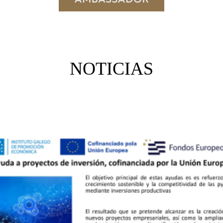
NOTICIAS