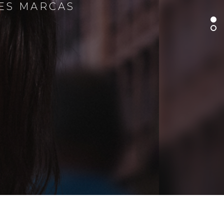
RES MARCAS