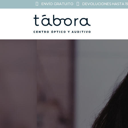
ENVÍO GRATUITO
DEVOLUCIONES HASTA 15