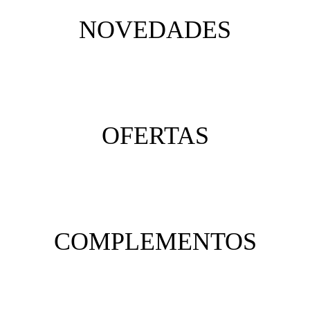
NOVEDADES
OFERTAS
COMPLEMENTOS