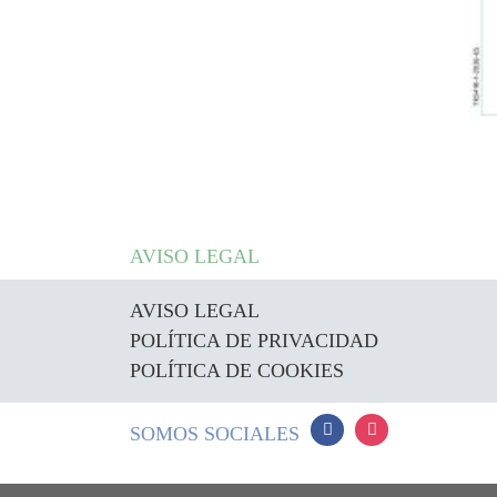
AVISO LEGAL
AVISO LEGAL
POLÍTICA DE PRIVACIDAD
POLÍTICA DE COOKIES
SOMOS SOCIALES