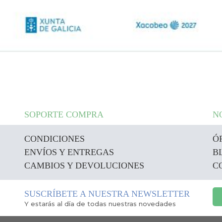
SOPORTE COMPRA
N
CONDICIONES
Ó
ENVÍOS Y ENTREGAS
B
CAMBIOS Y DEVOLUCIONES
C
SUSCRÍBETE A NUESTRA NEWSLETTER
Y estarás al día de todas nuestras novedades