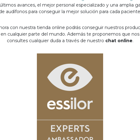
 últimos avances, el mejor personal especializado y una amplia 
de audífonos para conseguir la mejor solución para cada paciente
hora con nuestra tienda online podrás conseguir nuestros produ
en cualquier parte del mundo. Además te proponemos que nos
consultes cualquier duda a través de nuestro
chat online
.