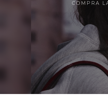
COMPRA LA