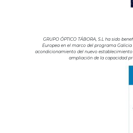
GRUPO ÓPTICO TÁBORA, S.L ha sido benefici
Europea en el marco del programa Galicia F
acondicionamiento del nuevo establecimiento s
ampliación de la capacidad pro