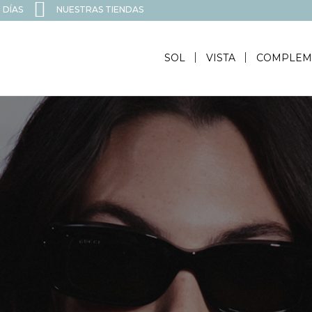
 DÍAS
NUESTRAS TIENDAS
SOL
VISTA
COMPLEM