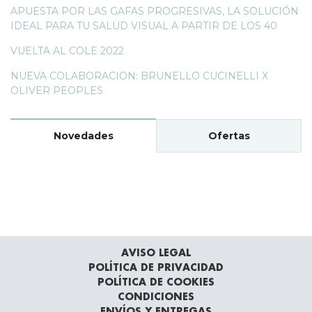
APUESTA POR LAS GAFAS PROGRESIVAS, LA SOLUCIÓN
IDEAL PARA TU SALUD VISUAL A PARTIR DE LOS 40
VUELTA AL COLE 2022
NUEVA COLABORACION: BRUNELLO CUCINELLI X
OLIVER PEOPLES
Novedades
Ofertas
AVISO LEGAL
POLÍTICA DE PRIVACIDAD
POLÍTICA DE COOKIES
CONDICIONES