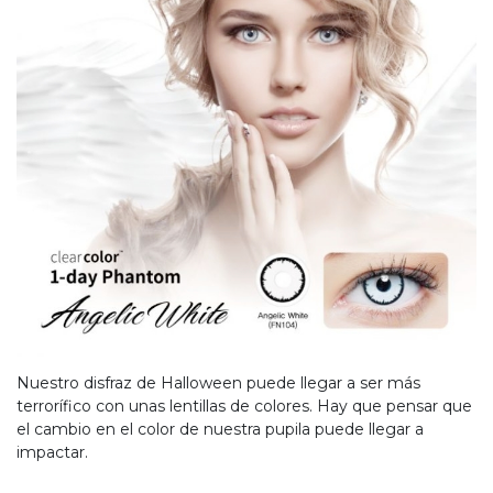
Nuestro disfraz de Halloween puede llegar a ser más
terrorífico con unas lentillas de colores. Hay que pensar que
el cambio en el color de nuestra pupila puede llegar a
impactar.