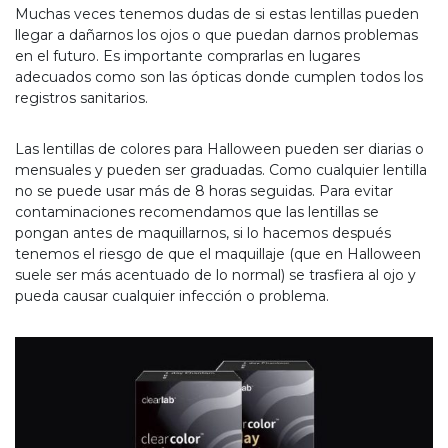
Muchas veces tenemos dudas de si estas lentillas pueden
llegar a dañarnos los ojos o que puedan darnos problemas
en el futuro. Es importante comprarlas en lugares
adecuados como son las ópticas donde cumplen todos los
registros sanitarios.
Las lentillas de colores para Halloween pueden ser diarias o
mensuales y pueden ser graduadas. Como cualquier lentilla
no se puede usar más de 8 horas seguidas. Para evitar
contaminaciones recomendamos que las lentillas se
pongan antes de maquillarnos, si lo hacemos después
tenemos el riesgo de que el maquillaje (que en Halloween
suele ser más acentuado de lo normal) se trasfiera al ojo y
pueda causar cualquier infección o problema.