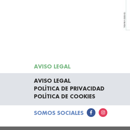
AVISO LEGAL
AVISO LEGAL
POLÍTICA DE PRIVACIDAD
POLÍTICA DE COOKIES
SOMOS SOCIALES