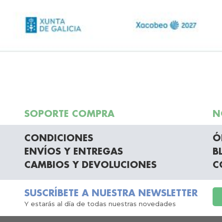
SOPORTE COMPRA
N
CONDICIONES
Ó
ENVÍOS Y ENTREGAS
B
CAMBIOS Y DEVOLUCIONES
C
SUSCRÍBETE A NUESTRA NEWSLETTER
Y estarás al día de todas nuestras novedades