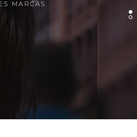
RES MARCAS