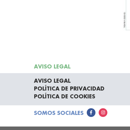
AVISO LEGAL
AVISO LEGAL
POLÍTICA DE PRIVACIDAD
POLÍTICA DE COOKIES
SOMOS SOCIALES