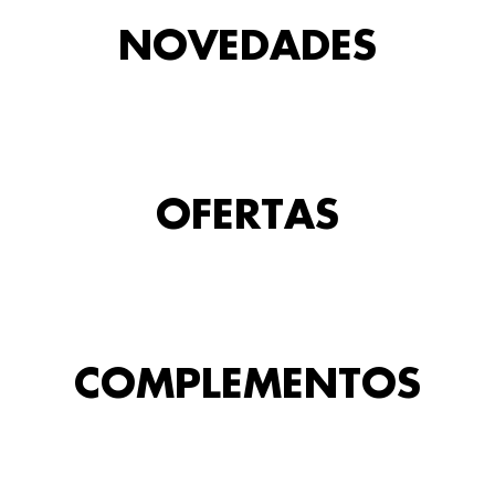
NOVEDADES
OFERTAS
COMPLEMENTOS