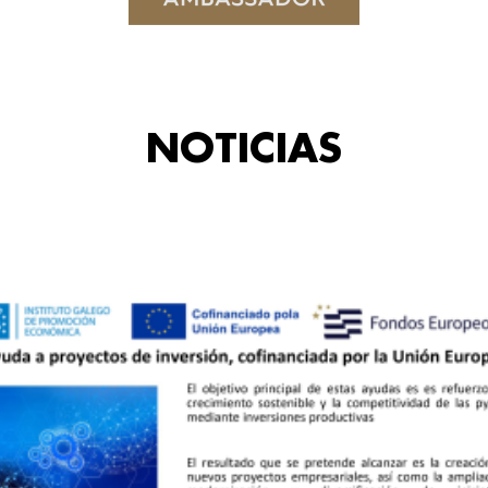
NOTICIAS