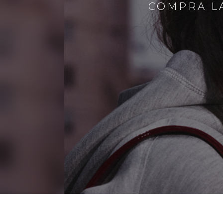
COMPRA LA