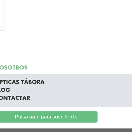
OSOTROS
PTICAS TÁBORA
LOG
ONTACTAR
Pulsa aquí para suscribirte