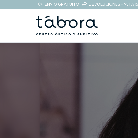
ENVÍO GRATUITO
DEVOLUCIONES HASTA 15