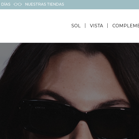
 DÍAS
NUESTRAS TIENDAS
SOL
VISTA
COMPLEM