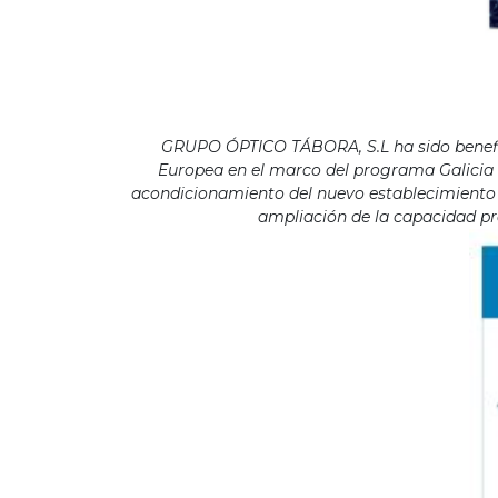
GRUPO ÓPTICO TÁBORA, S.L ha sido benefici
Europea en el marco del programa Galicia F
acondicionamiento del nuevo establecimiento s
ampliación de la capacidad pro