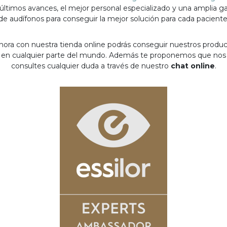
 últimos avances, el mejor personal especializado y una amplia 
de audífonos para conseguir la mejor solución para cada paciente
hora con nuestra tienda online podrás conseguir nuestros produ
en cualquier parte del mundo. Además te proponemos que nos
consultes cualquier duda a través de nuestro
chat online
.