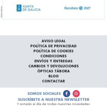
AVISO LEGAL
POLÍTICA DE PRIVACIDAD
POLÍTICA DE COOKIES
CONDICIONES
ENVÍOS Y ENTREGAS
CAMBIOS Y DEVOLUCIONES
ÓPTICAS TÁBORA
BLOG
CONTACTAR
SOMOS SOCIALES
SUSCRÍBETE A NUESTRA NEWSLETTER
Y estarás al día de todas nuestras novedades