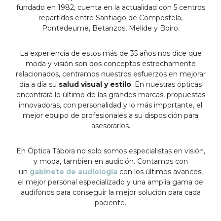
fundado en 1982, cuenta en la actualidad con 5 centros
repartidos entre Santiago de Compostela,
Pontedeume, Betanzos, Melide y Boiro.
La experiencia de estos más de 35 años nos dice que
moda y visión son dos conceptos estrechamente
relacionados, centramos nuestros esfuerzos en mejorar
día a día su
salud visual y estilo
. En nuestras ópticas
encontrará lo último de las grandes marcas, propuestas
innovadoras, con personalidad y lo más importante, el
mejor equipo de profesionales a su disposición para
asesorarlos.
En Óptica Tábora no solo somos especialistas en visión,
y moda, también en audición. Contamos con
un
gabinete de audiología
con los últimos avances,
el mejor personal especializado y una amplia gama de
audífonos para conseguir la mejor solución para cada
paciente.