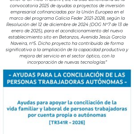
convocatoria 2025 de ayudas a proyectos de inversión
empresarial cofinanciadas por la Unión Europea en el
marco del programa Galicia Feder 2021-2028, según la
Resolución del 12 de diciembre de 2024 (DOG Nº7 de 13 de
enero de 2025), para el acondicionamiento del nuevo
establecimiento sito en Betanzos, Avenida Jesús García
Naveira, nº5. Dicho proyecto ha contribuido de forma
significativa a la ampliación de la capacidad productiva y
mejora del servicio en el sector óptico, con la
incorporación de nuevas tecnologías”