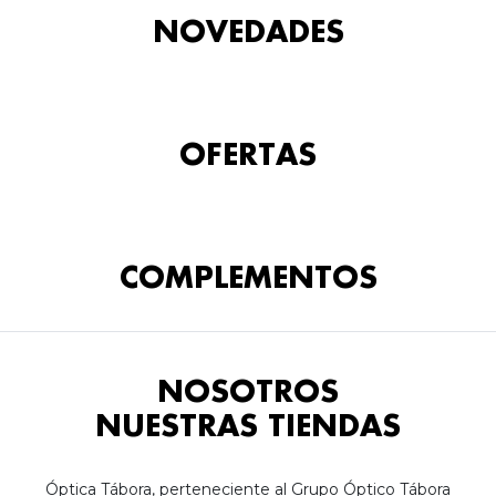
NOVEDADES
OFERTAS
COMPLEMENTOS
NOSOTROS
NUESTRAS TIENDAS
Óptica Tábora, perteneciente al Grupo Óptico Tábora