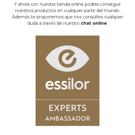
Y ahora con nuestra tienda online podrás conseguir
nuestros productos en cualquier parte del mundo.
Además te proponemos que nos consultes cualquier
duda a través de nuestro
chat online
.