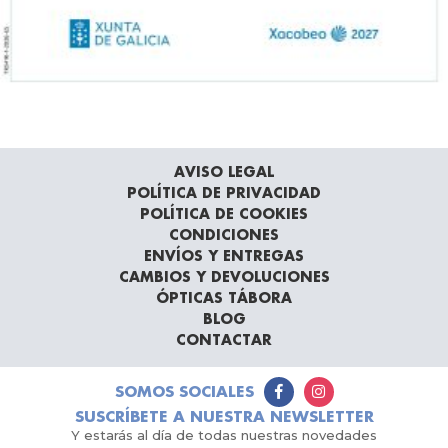
AVISO LEGAL
POLÍTICA DE PRIVACIDAD
POLÍTICA DE COOKIES
CONDICIONES
ENVÍOS Y ENTREGAS
CAMBIOS Y DEVOLUCIONES
ÓPTICAS TÁBORA
BLOG
CONTACTAR
SOMOS SOCIALES
SUSCRÍBETE A NUESTRA NEWSLETTER
Y estarás al día de todas nuestras novedades