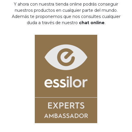
Y ahora con nuestra tienda online podrás conseguir
nuestros productos en cualquier parte del mundo.
Además te proponemos que nos consultes cualquier
duda a través de nuestro
chat online
.