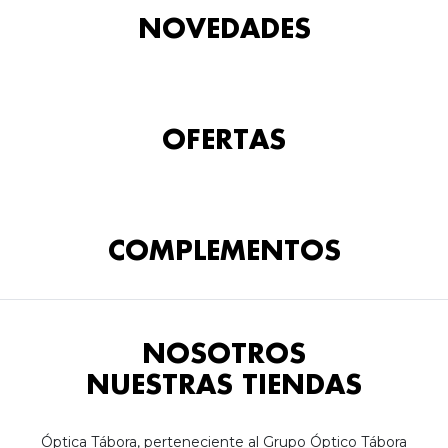
NOVEDADES
OFERTAS
COMPLEMENTOS
NOSOTROS
NUESTRAS TIENDAS
Óptica Tábora, perteneciente al Grupo Óptico Tábora