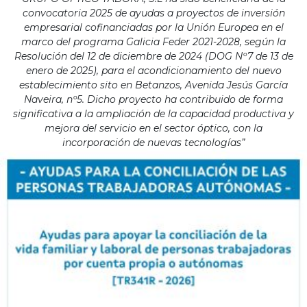
convocatoria 2025 de ayudas a proyectos de inversión
empresarial cofinanciadas por la Unión Europea en el
marco del programa Galicia Feder 2021-2028, según la
Resolución del 12 de diciembre de 2024 (DOG Nº7 de 13 de
enero de 2025), para el acondicionamiento del nuevo
establecimiento sito en Betanzos, Avenida Jesús García
Naveira, nº5. Dicho proyecto ha contribuido de forma
significativa a la ampliación de la capacidad productiva y
mejora del servicio en el sector óptico, con la
incorporación de nuevas tecnologías”