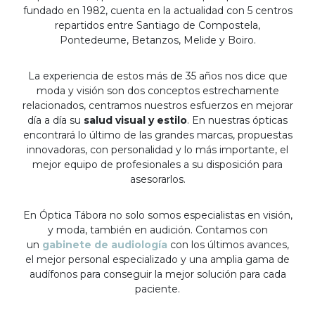
fundado en 1982, cuenta en la actualidad con 5 centros
repartidos entre Santiago de Compostela,
Pontedeume, Betanzos, Melide y Boiro.
La experiencia de estos más de 35 años nos dice que
moda y visión son dos conceptos estrechamente
relacionados, centramos nuestros esfuerzos en mejorar
día a día su
salud visual y estilo
. En nuestras ópticas
encontrará lo último de las grandes marcas, propuestas
innovadoras, con personalidad y lo más importante, el
mejor equipo de profesionales a su disposición para
asesorarlos.
En Óptica Tábora no solo somos especialistas en visión,
y moda, también en audición. Contamos con
un
gabinete de audiología
con los últimos avances,
el mejor personal especializado y una amplia gama de
audífonos para conseguir la mejor solución para cada
paciente.