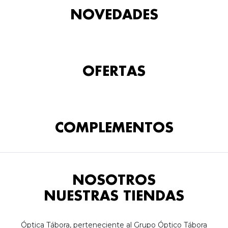
NOVEDADES
OFERTAS
COMPLEMENTOS
NOSOTROS
NUESTRAS TIENDAS
Óptica Tábora, perteneciente al Grupo Óptico Tábora