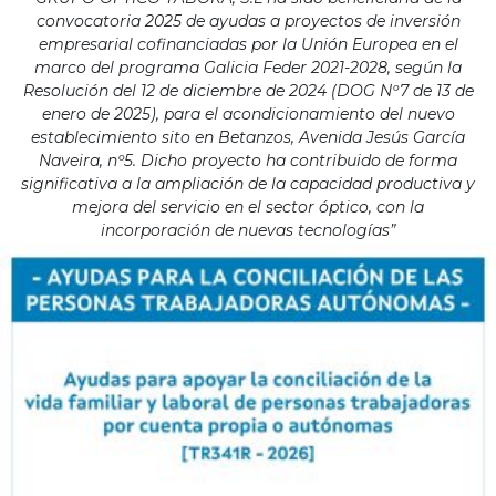
convocatoria 2025 de ayudas a proyectos de inversión
empresarial cofinanciadas por la Unión Europea en el
marco del programa Galicia Feder 2021-2028, según la
Resolución del 12 de diciembre de 2024 (DOG Nº7 de 13 de
enero de 2025), para el acondicionamiento del nuevo
establecimiento sito en Betanzos, Avenida Jesús García
Naveira, nº5. Dicho proyecto ha contribuido de forma
significativa a la ampliación de la capacidad productiva y
mejora del servicio en el sector óptico, con la
incorporación de nuevas tecnologías”