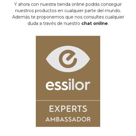
Y ahora con nuestra tienda online podrás conseguir
nuestros productos en cualquier parte del mundo.
Además te proponemos que nos consultes cualquier
duda a través de nuestro
chat online
.