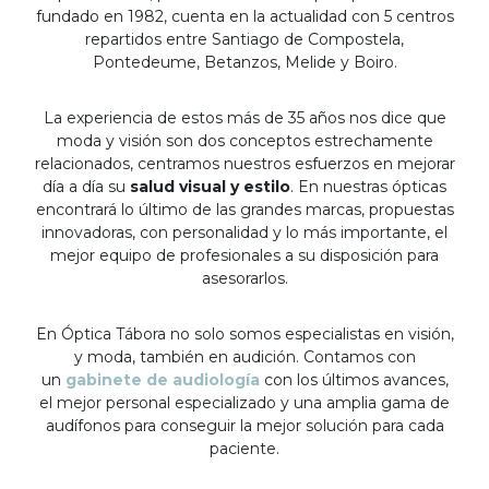
fundado en 1982, cuenta en la actualidad con 5 centros
repartidos entre Santiago de Compostela,
Pontedeume, Betanzos, Melide y Boiro.
La experiencia de estos más de 35 años nos dice que
moda y visión son dos conceptos estrechamente
relacionados, centramos nuestros esfuerzos en mejorar
día a día su
salud visual y estilo
. En nuestras ópticas
encontrará lo último de las grandes marcas, propuestas
innovadoras, con personalidad y lo más importante, el
mejor equipo de profesionales a su disposición para
asesorarlos.
En Óptica Tábora no solo somos especialistas en visión,
y moda, también en audición. Contamos con
un
gabinete de audiología
con los últimos avances,
el mejor personal especializado y una amplia gama de
audífonos para conseguir la mejor solución para cada
paciente.