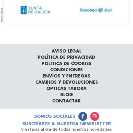
AVISO LEGAL
POLÍTICA DE PRIVACIDAD
POLÍTICA DE COOKIES
CONDICIONES
ENVÍOS Y ENTREGAS
CAMBIOS Y DEVOLUCIONES
ÓPTICAS TÁBORA
BLOG
CONTACTAR
SOMOS SOCIALES
SUSCRÍBETE A NUESTRA NEWSLETTER
Y estarás al día de todas nuestras novedades