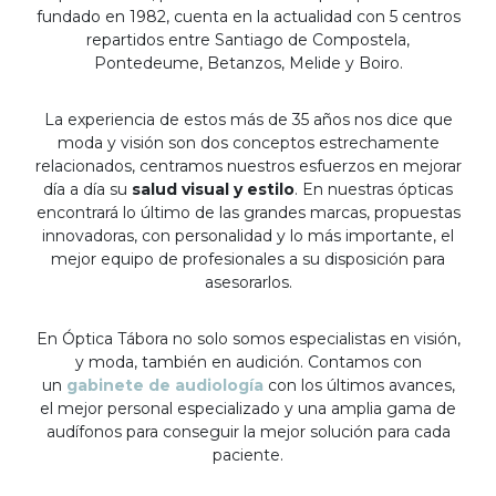
fundado en 1982, cuenta en la actualidad con 5 centros
repartidos entre Santiago de Compostela,
Pontedeume, Betanzos, Melide y Boiro.
La experiencia de estos más de 35 años nos dice que
moda y visión son dos conceptos estrechamente
relacionados, centramos nuestros esfuerzos en mejorar
día a día su
salud visual y estilo
. En nuestras ópticas
encontrará lo último de las grandes marcas, propuestas
innovadoras, con personalidad y lo más importante, el
mejor equipo de profesionales a su disposición para
asesorarlos.
En Óptica Tábora no solo somos especialistas en visión,
y moda, también en audición. Contamos con
un
gabinete de audiología
con los últimos avances,
el mejor personal especializado y una amplia gama de
audífonos para conseguir la mejor solución para cada
paciente.