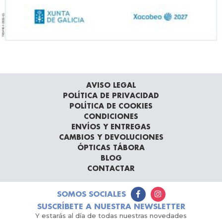
AVISO LEGAL
POLÍTICA DE PRIVACIDAD
POLÍTICA DE COOKIES
CONDICIONES
ENVÍOS Y ENTREGAS
CAMBIOS Y DEVOLUCIONES
ÓPTICAS TÁBORA
BLOG
CONTACTAR
SOMOS SOCIALES
SUSCRÍBETE A NUESTRA NEWSLETTER
Y estarás al día de todas nuestras novedades