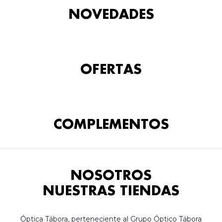
NOVEDADES
OFERTAS
COMPLEMENTOS
NOSOTROS
NUESTRAS TIENDAS
Óptica Tábora, perteneciente al Grupo Óptico Tábora