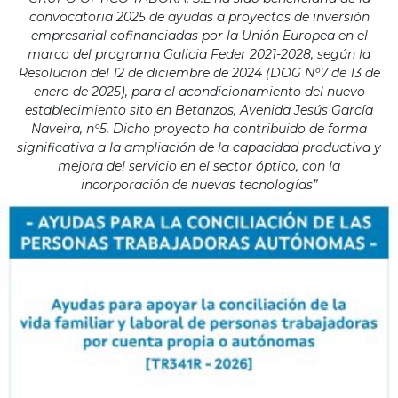
convocatoria 2025 de ayudas a proyectos de inversión
empresarial cofinanciadas por la Unión Europea en el
marco del programa Galicia Feder 2021-2028, según la
Resolución del 12 de diciembre de 2024 (DOG Nº7 de 13 de
enero de 2025), para el acondicionamiento del nuevo
establecimiento sito en Betanzos, Avenida Jesús García
Naveira, nº5. Dicho proyecto ha contribuido de forma
significativa a la ampliación de la capacidad productiva y
mejora del servicio en el sector óptico, con la
incorporación de nuevas tecnologías”