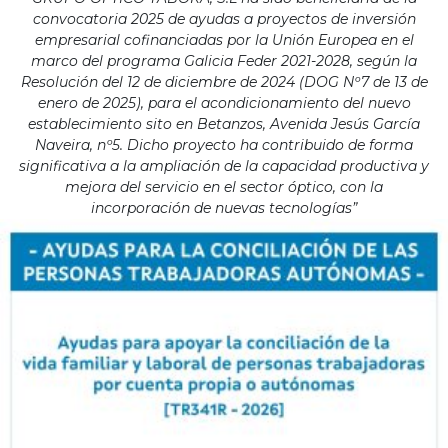
convocatoria 2025 de ayudas a proyectos de inversión
empresarial cofinanciadas por la Unión Europea en el
marco del programa Galicia Feder 2021-2028, según la
Resolución del 12 de diciembre de 2024 (DOG Nº7 de 13 de
enero de 2025), para el acondicionamiento del nuevo
establecimiento sito en Betanzos, Avenida Jesús García
Naveira, nº5. Dicho proyecto ha contribuido de forma
significativa a la ampliación de la capacidad productiva y
mejora del servicio en el sector óptico, con la
incorporación de nuevas tecnologías”