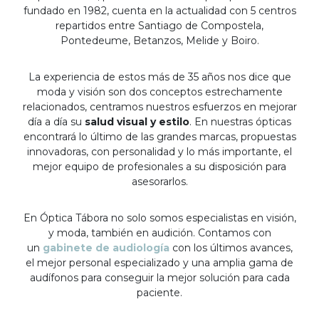
fundado en 1982, cuenta en la actualidad con 5 centros
repartidos entre Santiago de Compostela,
Pontedeume, Betanzos, Melide y Boiro.
La experiencia de estos más de 35 años nos dice que
moda y visión son dos conceptos estrechamente
relacionados, centramos nuestros esfuerzos en mejorar
día a día su
salud visual y estilo
. En nuestras ópticas
encontrará lo último de las grandes marcas, propuestas
innovadoras, con personalidad y lo más importante, el
mejor equipo de profesionales a su disposición para
asesorarlos.
En Óptica Tábora no solo somos especialistas en visión,
y moda, también en audición. Contamos con
un
gabinete de audiología
con los últimos avances,
el mejor personal especializado y una amplia gama de
audífonos para conseguir la mejor solución para cada
paciente.