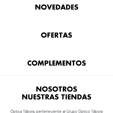
NOVEDADES
OFERTAS
COMPLEMENTOS
NOSOTROS
NUESTRAS TIENDAS
Óptica Tábora, perteneciente al Grupo Óptico Tábora