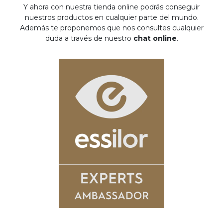
Y ahora con nuestra tienda online podrás conseguir
nuestros productos en cualquier parte del mundo.
Además te proponemos que nos consultes cualquier
duda a través de nuestro
chat online
.