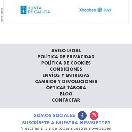
AVISO LEGAL
POLÍTICA DE PRIVACIDAD
POLÍTICA DE COOKIES
CONDICIONES
ENVÍOS Y ENTREGAS
CAMBIOS Y DEVOLUCIONES
ÓPTICAS TÁBORA
BLOG
CONTACTAR
SOMOS SOCIALES
SUSCRÍBETE A NUESTRA NEWSLETTER
Y estarás al día de todas nuestras novedades