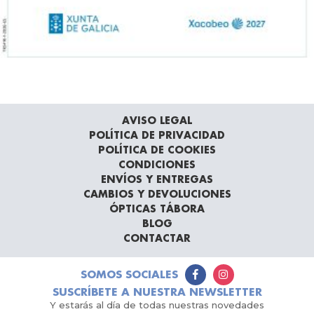
AVISO LEGAL
POLÍTICA DE PRIVACIDAD
POLÍTICA DE COOKIES
CONDICIONES
ENVÍOS Y ENTREGAS
CAMBIOS Y DEVOLUCIONES
ÓPTICAS TÁBORA
BLOG
CONTACTAR
SOMOS SOCIALES
SUSCRÍBETE A NUESTRA NEWSLETTER
Y estarás al día de todas nuestras novedades