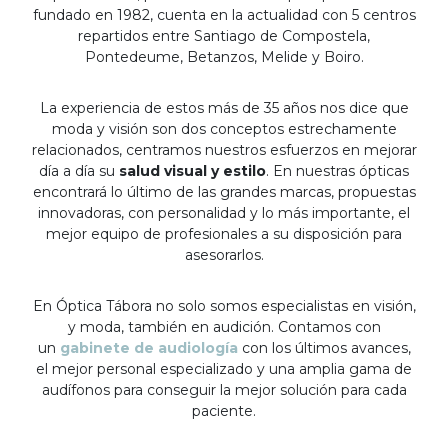
fundado en 1982, cuenta en la actualidad con 5 centros
repartidos entre Santiago de Compostela,
Pontedeume, Betanzos, Melide y Boiro.
La experiencia de estos más de 35 años nos dice que
moda y visión son dos conceptos estrechamente
relacionados, centramos nuestros esfuerzos en mejorar
día a día su
salud visual y estilo
. En nuestras ópticas
encontrará lo último de las grandes marcas, propuestas
innovadoras, con personalidad y lo más importante, el
mejor equipo de profesionales a su disposición para
asesorarlos.
En Óptica Tábora no solo somos especialistas en visión,
y moda, también en audición. Contamos con
un
gabinete de audiología
con los últimos avances,
el mejor personal especializado y una amplia gama de
audífonos para conseguir la mejor solución para cada
paciente.