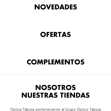
NOVEDADES
OFERTAS
COMPLEMENTOS
NOSOTROS
NUESTRAS TIENDAS
Óptica Tábora, perteneciente al Grupo Óptico Tábora