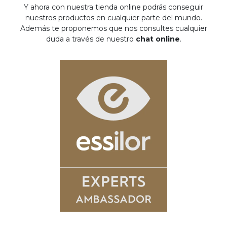
Y ahora con nuestra tienda online podrás conseguir
nuestros productos en cualquier parte del mundo.
Además te proponemos que nos consultes cualquier
duda a través de nuestro
chat online
.