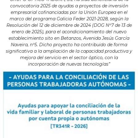
convocatoria 2025 de ayudas a proyectos de inversión
empresarial cofinanciadas por la Unión Europea en el
marco del programa Galicia Feder 2021-2028, según la
Resolución del 12 de diciembre de 2024 (DOG Nº7 de 13 de
enero de 2025), para el acondicionamiento del nuevo
establecimiento sito en Betanzos, Avenida Jesús García
Naveira, nº5. Dicho proyecto ha contribuido de forma
significativa a la ampliación de la capacidad productiva y
mejora del servicio en el sector óptico, con la
incorporación de nuevas tecnologías”