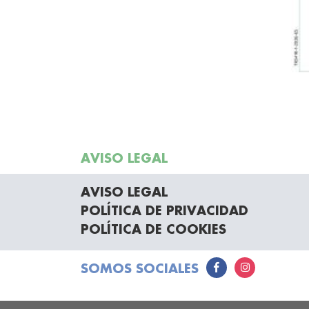
AVISO LEGAL
AVISO LEGAL
POLÍTICA DE PRIVACIDAD
POLÍTICA DE COOKIES
SOMOS SOCIALES