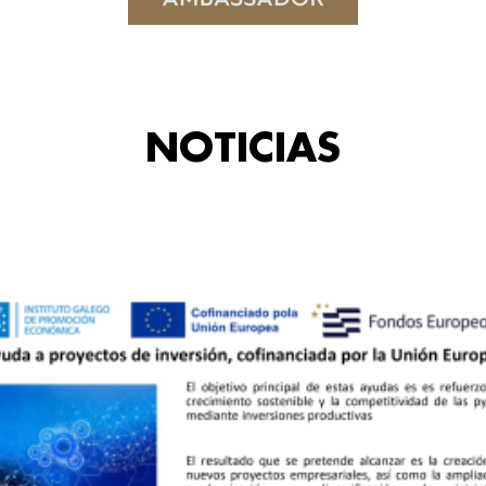
NOTICIAS