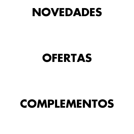
NOVEDADES
OFERTAS
COMPLEMENTOS