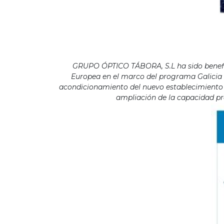
GRUPO ÓPTICO TÁBORA, S.L ha sido benefici
Europea en el marco del programa Galicia F
acondicionamiento del nuevo establecimiento s
ampliación de la capacidad pro