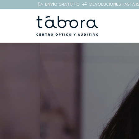
ENVÍO GRATUITO
DEVOLUCIONES HASTA 15