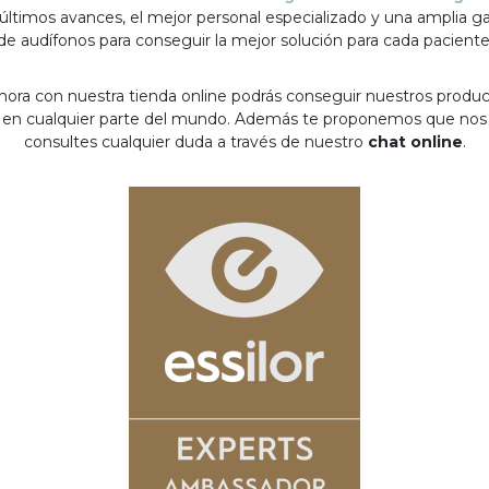
 últimos avances, el mejor personal especializado y una amplia 
de audífonos para conseguir la mejor solución para cada paciente
hora con nuestra tienda online podrás conseguir nuestros produ
en cualquier parte del mundo. Además te proponemos que nos
consultes cualquier duda a través de nuestro
chat online
.