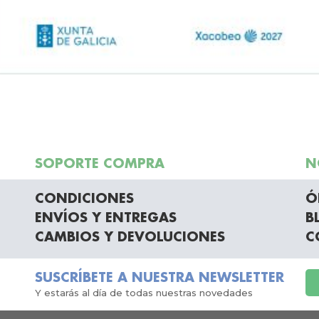
SOPORTE COMPRA
N
CONDICIONES
Ó
ENVÍOS Y ENTREGAS
B
CAMBIOS Y DEVOLUCIONES
C
SUSCRÍBETE A NUESTRA NEWSLETTER
Y estarás al día de todas nuestras novedades