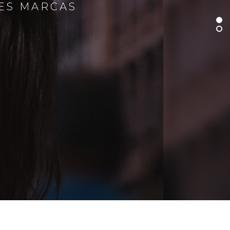
RES MARCAS