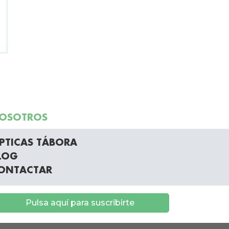
OSOTROS
PTICAS TÁBORA
LOG
ONTACTAR
Pulsa aquí para suscribirte