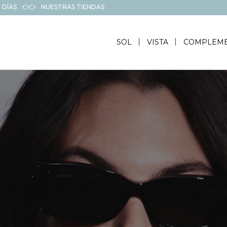
 DÍAS
NUESTRAS TIENDAS
SOL
VISTA
COMPLEM