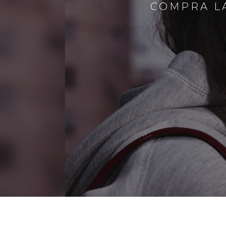
COMPRA LA