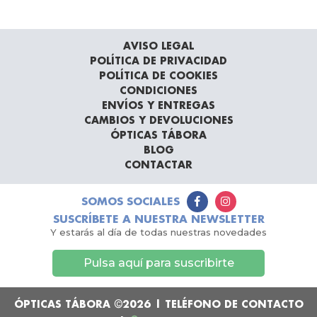
AVISO LEGAL
POLÍTICA DE PRIVACIDAD
POLÍTICA DE COOKIES
CONDICIONES
ENVÍOS Y ENTREGAS
CAMBIOS Y DEVOLUCIONES
ÓPTICAS TÁBORA
BLOG
CONTACTAR
SOMOS SOCIALES
SUSCRÍBETE A NUESTRA NEWSLETTER
Y estarás al día de todas nuestras novedades
Pulsa aquí para suscribirte
ÓPTICAS TÁBORA ©2026 | TELÉFONO DE CONTACTO