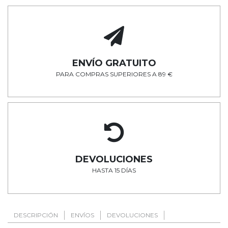
ENVÍO GRATUITO
PARA COMPRAS SUPERIORES A 89 €
DEVOLUCIONES
HASTA 15 DÍAS
DESCRIPCIÓN
ENVÍOS
DEVOLUCIONES