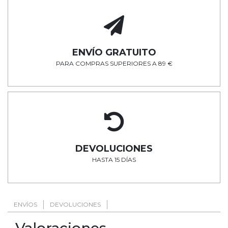
ENVÍO GRATUITO
PARA COMPRAS SUPERIORES A 89 €
DEVOLUCIONES
HASTA 15 DÍAS
ENVÍOS
DEVOLUCIONES
Valoraciones