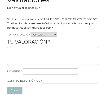
No hay valoraciones aún.
Sé el primero en valorar “GAFA DE SOL CHLOE CH0226S 003 53”
Tu dirección de correo electrónico no será publicada.
Los campos
obligatorios están marcados con
*
TU PUNTUACIÓN
TU VALORACIÓN
*
NOMBRE
*
CORREO ELECTRÓNICO
*