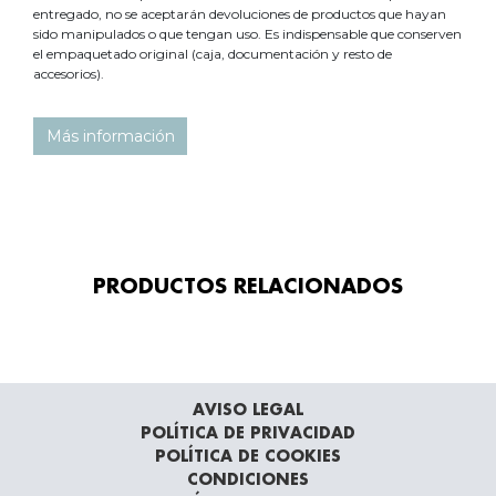
entregado, no se aceptarán devoluciones de productos que hayan
sido manipulados o que tengan uso. Es indispensable que conserven
el empaquetado original (caja, documentación y resto de
accesorios).
Más información
PRODUCTOS RELACIONADOS
AVISO LEGAL
POLÍTICA DE PRIVACIDAD
POLÍTICA DE COOKIES
CONDICIONES