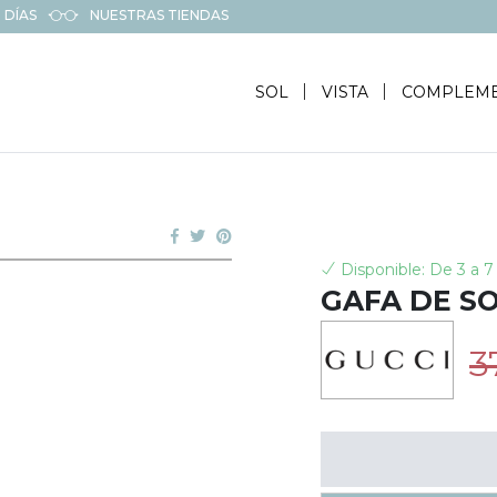
 DÍAS
NUESTRAS TIENDAS
SOL
VISTA
COMPLEM
Disponible: De 3 a 7 
GAFA DE SO
3