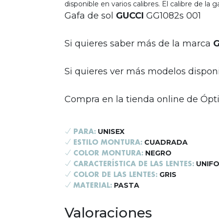
disponible en varios calibres. El calibre de la 
Gafa de sol
GUCCI
GG1082s 001
Si quieres saber más de la marca
G
Si quieres ver más modelos dispon
Compra en la tienda online de Ópti
UNISEX
PARA:
CUADRADA
ESTILO MONTURA:
NEGRO
COLOR MONTURA:
UNIF
CARACTERÍSTICA DE LAS LENTES:
GRIS
COLOR DE LAS LENTES:
PASTA
MATERIAL:
Valoraciones