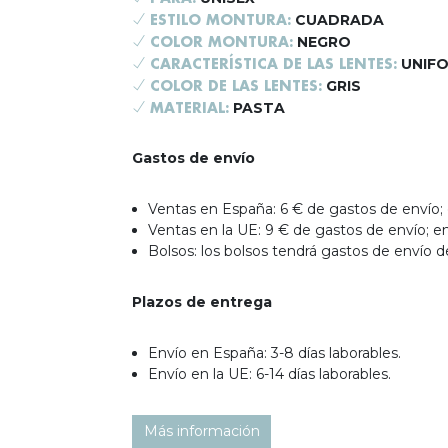
CUADRADA
ESTILO MONTURA:
NEGRO
COLOR MONTURA:
UNIF
CARACTERÍSTICA DE LAS LENTES:
GRIS
COLOR DE LAS LENTES:
PASTA
MATERIAL:
Gastos de envío
Ventas en España: 6 € de gastos de envío; 
Ventas en la UE: 9 € de gastos de envío; en
Bolsos: los bolsos tendrá gastos de envío
Plazos de entrega
Envío en España: 3-8 días laborables.
Envío en la UE: 6-14 días laborables.
Más información