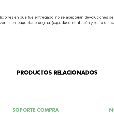
ondiciones en que fue entregado, no se aceptarán devoluciones d
ven el empaquetado original (caja, documentación y resto de acc
PRODUCTOS RELACIONADOS
SOPORTE COMPRA
N