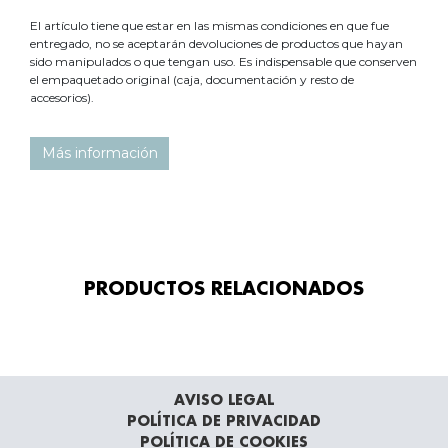
El artículo tiene que estar en las mismas condiciones en que fue
entregado, no se aceptarán devoluciones de productos que hayan
sido manipulados o que tengan uso. Es indispensable que conserven
el empaquetado original (caja, documentación y resto de
accesorios).
Más información
PRODUCTOS RELACIONADOS
AVISO LEGAL
POLÍTICA DE PRIVACIDAD
POLÍTICA DE COOKIES