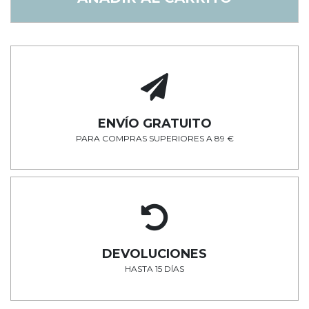
ENVÍO GRATUITO
PARA COMPRAS SUPERIORES A 89 €
DEVOLUCIONES
HASTA 15 DÍAS