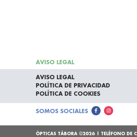
AVISO LEGAL
AVISO LEGAL
POLÍTICA DE PRIVACIDAD
POLÍTICA DE COOKIES
SOMOS SOCIALES
ÓPTICAS TÁBORA ©2026 | TELÉFONO DE