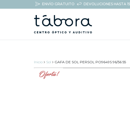
ENVÍO GRATUITO
DEVOLUCIONES HASTA 15
Inicio
Sol
GAFA DE SOL PERSOL PO9649S 96/56 55
Oferta!