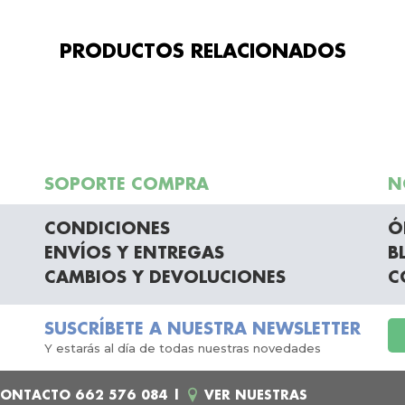
PRODUCTOS RELACIONADOS
SOPORTE COMPRA
N
CONDICIONES
Ó
ENVÍOS Y ENTREGAS
B
CAMBIOS Y DEVOLUCIONES
C
SUSCRÍBETE A NUESTRA NEWSLETTER
Y estarás al día de todas nuestras novedades
 CONTACTO
662 576 084
|
VER NUESTRAS