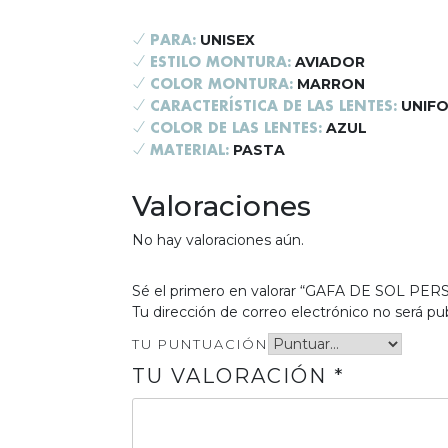
UNISEX
PARA:
AVIADOR
ESTILO MONTURA:
MARRON
COLOR MONTURA:
UNIF
CARACTERÍSTICA DE LAS LENTES:
AZUL
COLOR DE LAS LENTES:
PASTA
MATERIAL:
Valoraciones
No hay valoraciones aún.
Sé el primero en valorar “GAFA DE SOL PER
Tu dirección de correo electrónico no será pub
TU PUNTUACIÓN
TU VALORACIÓN
*