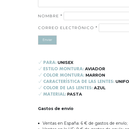
NOMBRE
*
CORREO ELECTRÓNICO
*
UNISEX
PARA:
AVIADOR
ESTILO MONTURA:
MARRON
COLOR MONTURA:
UNIF
CARACTERÍSTICA DE LAS LENTES:
AZUL
COLOR DE LAS LENTES:
PASTA
MATERIAL:
Gastos de envío
Ventas en España: 6 € de gastos de envío; 