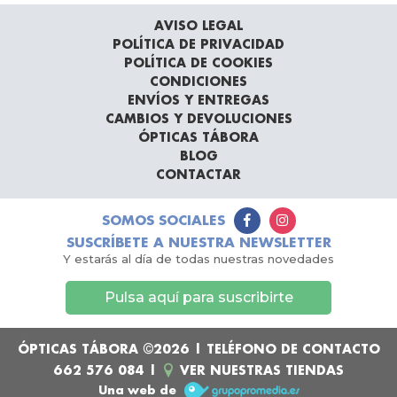
AVISO LEGAL
POLÍTICA DE PRIVACIDAD
POLÍTICA DE COOKIES
CONDICIONES
ENVÍOS Y ENTREGAS
CAMBIOS Y DEVOLUCIONES
ÓPTICAS TÁBORA
BLOG
CONTACTAR
SOMOS SOCIALES
SUSCRÍBETE A NUESTRA NEWSLETTER
Y estarás al día de todas nuestras novedades
Pulsa aquí para suscribirte
ÓPTICAS TÁBORA ©2026 | TELÉFONO DE CONTACTO
662 576 084
|
VER NUESTRAS TIENDAS
Una web de