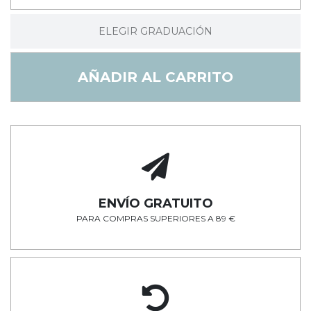
ELEGIR GRADUACIÓN
AÑADIR AL CARRITO
ENVÍO GRATUITO
PARA COMPRAS SUPERIORES A 89 €