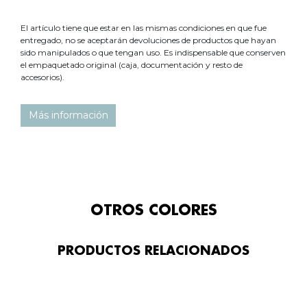
El artículo tiene que estar en las mismas condiciones en que fue
entregado, no se aceptarán devoluciones de productos que hayan
sido manipulados o que tengan uso. Es indispensable que conserven
el empaquetado original (caja, documentación y resto de
accesorios).
Más información
OTROS COLORES
PRODUCTOS RELACIONADOS