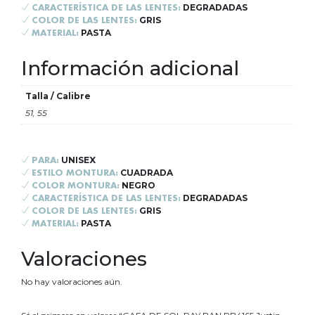
DEGRADADAS
CARACTERÍSTICA DE LAS LENTES:
GRIS
COLOR DE LAS LENTES:
PASTA
MATERIAL:
Información adicional
Talla / Calibre
51, 55
UNISEX
PARA:
CUADRADA
ESTILO MONTURA:
NEGRO
COLOR MONTURA:
DEGRADADAS
CARACTERÍSTICA DE LAS LENTES:
GRIS
COLOR DE LAS LENTES:
PASTA
MATERIAL:
Valoraciones
No hay valoraciones aún.